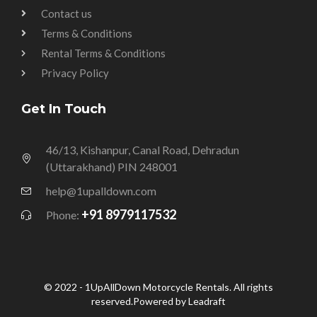
Contact us
Terms & Conditions
Rental Terms & Conditions
Privacy Policy
Get In Touch
46/13, Kishanpur, Canal Road, Dehradun
(Uttarakhand) PIN 248001
help@1upalldown.com
+91 8979117532
Phone:
© 2022 - 1UpAllDown Motorcycle Rentals. All rights
reserved.Powered by Leadraft