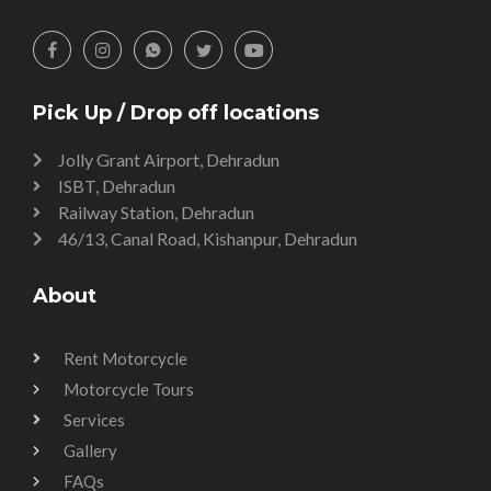
Pick Up / Drop off locations
Jolly Grant Airport, Dehradun
ISBT, Dehradun
Railway Station, Dehradun
46/13, Canal Road, Kishanpur, Dehradun
About
Rent Motorcycle
Motorcycle Tours
Services
Gallery
FAQs