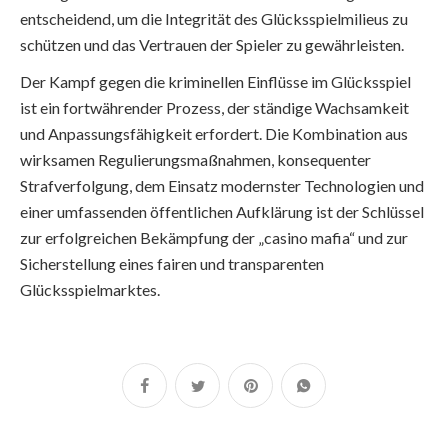
entscheidend, um die Integrität des Glücksspielmilieus zu
schützen und das Vertrauen der Spieler zu gewährleisten.
Der Kampf gegen die kriminellen Einflüsse im Glücksspiel
ist ein fortwährender Prozess, der ständige Wachsamkeit
und Anpassungsfähigkeit erfordert. Die Kombination aus
wirksamen Regulierungsmaßnahmen, konsequenter
Strafverfolgung, dem Einsatz modernster Technologien und
einer umfassenden öffentlichen Aufklärung ist der Schlüssel
zur erfolgreichen Bekämpfung der „casino mafia“ und zur
Sicherstellung eines fairen und transparenten
Glücksspielmarktes.