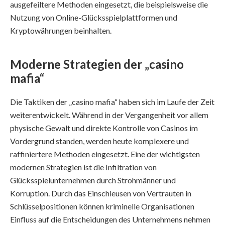
ausgefeiltere Methoden eingesetzt, die beispielsweise die
Nutzung von Online-Glücksspielplattformen und
Kryptowährungen beinhalten.
Moderne Strategien der „casino
mafia“
Die Taktiken der „casino mafia“ haben sich im Laufe der Zeit
weiterentwickelt. Während in der Vergangenheit vor allem
physische Gewalt und direkte Kontrolle von Casinos im
Vordergrund standen, werden heute komplexere und
raffiniertere Methoden eingesetzt. Eine der wichtigsten
modernen Strategien ist die Infiltration von
Glücksspielunternehmen durch Strohmänner und
Korruption. Durch das Einschleusen von Vertrauten in
Schlüsselpositionen können kriminelle Organisationen
Einfluss auf die Entscheidungen des Unternehmens nehmen