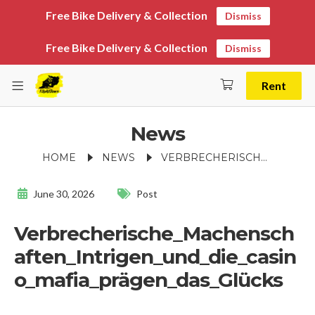
Free Bike Delivery & Collection
Dismiss
Free Bike Delivery & Collection
Dismiss
Rent
News
HOME
NEWS
VERBRECHERISCHE_MACHENSCHAFTEN_INTRIGEN_UND_DIE_CASINO_MAFIA_PRÄGEN_DAS_GLÜCKS
June 30, 2026
Post
Verbrecherische_Machensch
aften_Intrigen_und_die_casin
o_mafia_prägen_das_Glücks