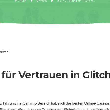
HOME
NEWS
TOP GRÜNDE FÜR VERTRAUEN IN GLITCH SPIN CASINO
rized
für Vertrauen in Glitc
Erfahrung im iGaming-Bereich habe ich die besten Online-Casinos 
 Plattform, die sich durch Transparenz, Sicherheit und exzellente S