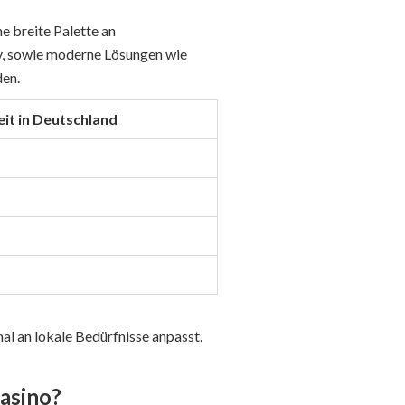
ne breite Palette an
y, sowie moderne Lösungen wie
den.
it in Deutschland
mal an lokale Bedürfnisse anpasst.
Casino?