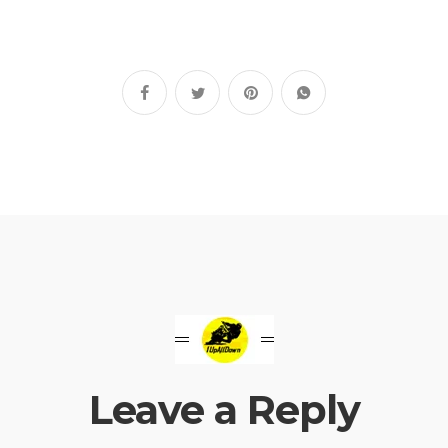
Leave a Reply