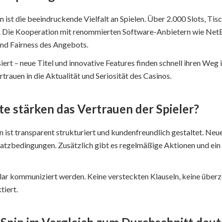
 ist die beeindruckende Vielfalt an Spielen. Über 2.000 Slots, Tisc
 Die Kooperation mit renommierten Software-Anbietern wie NetEn
und Fairness des Angebots.
ert – neue Titel und innovative Features finden schnell ihren Weg i
trauen in die Aktualität und Seriosität des Casinos.
 stärken das Vertrauen der Spieler?
st transparent strukturiert und kundenfreundlich gestaltet. Neue 
tzbedingungen. Zusätzlich gibt es regelmäßige Aktionen und ei
 klar kommuniziert werden. Keine versteckten Klauseln, keine üb
tiert.