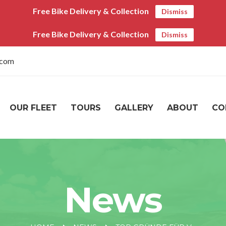
Free Bike Delivery & Collection
Dismiss
Free Bike Delivery & Collection
Dismiss
.com
OUR FLEET
TOURS
GALLERY
ABOUT
CO
News