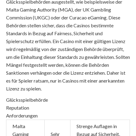
Glücksspielbehörden ausgestellt, wie beispielsweise der
Malta Gaming Authority (MGA), der UK Gambling
Commission (UKGC) oder der Curacao eGaming. Diese
Behörden stellen sicher, dass die Casinos bestimmte
Standards in Bezug auf Fairness, Sicherheit und
Spielerschutz erfüllen. Ein Casino mit einer gültigen Lizenz
wird regelmäßig von der zuständigen Behörde überprüft,
um die Einhaltung dieser Standards zu gewährleisten. Sollten
Mängel festgestellt werden, können die Behörden
Sanktionen verhängen oder die Lizenz entziehen. Daher ist
es für Spieler ratsam, nur in Casinos mit einer anerkannten
Lizenz zu spielen.
Glücksspielbehörde
Reputation
Anforderungen
Malta
Strenge Auflagen in
Gaming
Sehr
Bezug auf Sicherheit,