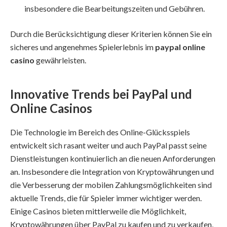
insbesondere die Bearbeitungszeiten und Gebühren.
Durch die Berücksichtigung dieser Kriterien können Sie ein
sicheres und angenehmes Spielerlebnis im
paypal online
casino
gewährleisten.
Innovative Trends bei PayPal und
Online Casinos
Die Technologie im Bereich des Online-Glücksspiels
entwickelt sich rasant weiter und auch PayPal passt seine
Dienstleistungen kontinuierlich an die neuen Anforderungen
an. Insbesondere die Integration von Kryptowährungen und
die Verbesserung der mobilen Zahlungsmöglichkeiten sind
aktuelle Trends, die für Spieler immer wichtiger werden.
Einige Casinos bieten mittlerweile die Möglichkeit,
Kryptowährungen über PayPal zu kaufen und zu verkaufen,