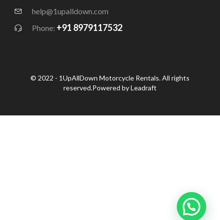
help@1upalldown.com
+91 8979117532
Phone:
© 2022 - 1UpAllDown Motorcycle Rentals. All rights
reserved.Powered by Leadraft