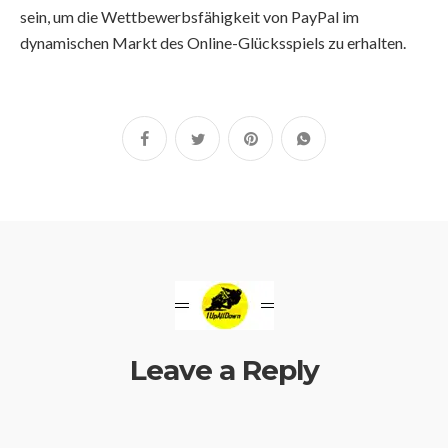
sein, um die Wettbewerbsfähigkeit von PayPal im
dynamischen Markt des Online-Glücksspiels zu erhalten.
Leave a Reply