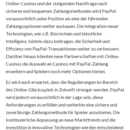
Online-Casinos und der steigenden Nachfrage nach
sicheren und bequemen Zahlungsmethoden wird PayPal
voraussichtlich seine Position als eine der führenden
Zahlungsoptionen weiter ausbauen. Die Integration neuer
Technologien, wie z.B. Blockchain und künstliche
Intelligenz, könnte dazu beitragen, die Sicherheit und
Effizienz von PayPal-Transaktionen weiter zu verbessern.
Darüber hinaus könnten neue Partnerschaften mit Online-
Casinos die Auswahl an Casinos mit PayPal-Zahlung
erweitern und Spielern noch mehr Optionen bieten.
Es wird auch erwartet, dass die Regulierungen im Bereich
des Online-Glücksspiels in Zukunft strenger werden. PayPal
wird jedoch voraussichtlich in der Lage sein, diese
Anforderungen zu erfüllen und weiterhin eine sichere und
zuverlässige Zahlungsmethode für Spieler anzubieten. Die
kontinuierliche Anpassung an neue Markttrends und die
Investition in innovative Technologien werden entscheidend