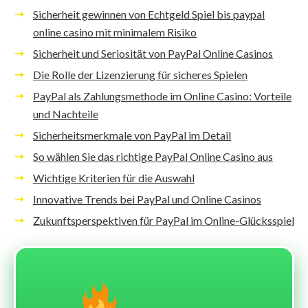
Sicherheit gewinnen von Echtgeld Spiel bis paypal
online casino mit minimalem Risiko
Sicherheit und Seriosität von PayPal Online Casinos
Die Rolle der Lizenzierung für sicheres Spielen
PayPal als Zahlungsmethode im Online Casino: Vorteile
und Nachteile
Sicherheitsmerkmale von PayPal im Detail
So wählen Sie das richtige PayPal Online Casino aus
Wichtige Kriterien für die Auswahl
Innovative Trends bei PayPal und Online Casinos
Zukunftsperspektiven für PayPal im Online-Glücksspiel