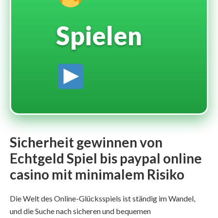
Spielen
Sicherheit gewinnen von
Echtgeld Spiel bis paypal online
casino mit minimalem Risiko
Die Welt des Online-Glücksspiels ist ständig im Wandel,
und die Suche nach sicheren und bequemen