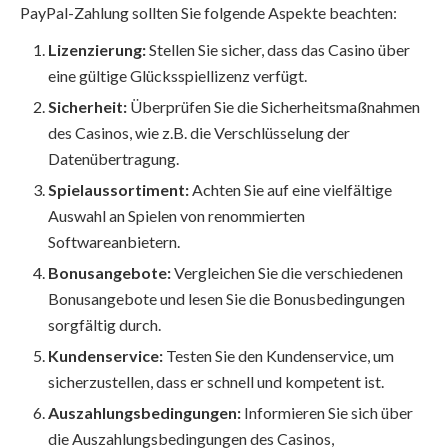
PayPal-Zahlung sollten Sie folgende Aspekte beachten:
Lizenzierung:
Stellen Sie sicher, dass das Casino über
eine gültige Glücksspiellizenz verfügt.
Sicherheit:
Überprüfen Sie die Sicherheitsmaßnahmen
des Casinos, wie z.B. die Verschlüsselung der
Datenübertragung.
Spielaussortiment:
Achten Sie auf eine vielfältige
Auswahl an Spielen von renommierten
Softwareanbietern.
Bonusangebote:
Vergleichen Sie die verschiedenen
Bonusangebote und lesen Sie die Bonusbedingungen
sorgfältig durch.
Kundenservice:
Testen Sie den Kundenservice, um
sicherzustellen, dass er schnell und kompetent ist.
Auszahlungsbedingungen:
Informieren Sie sich über
die Auszahlungsbedingungen des Casinos,