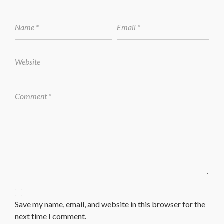
Save my name, email, and website in this browser for the
next time I comment.