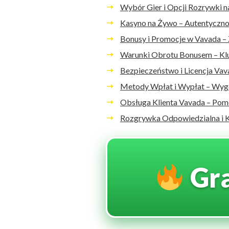
Wybór Gier i Opcji Rozrywki 
Kasyno na Żywo – Autentyczn
Bonusy i Promocje w Vavada –
Warunki Obrotu Bonusem – Kl
Bezpieczeństwo i Licencja Vav
Metody Wpłat i Wypłat – Wyg
Obsługa Klienta Vavada – Po
Rozgrywka Odpowiedzialna i K
Gr