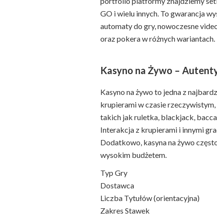
portfolio platformy znajdziemy s
GO i wielu innych. To gwarancja wy
automaty do gry, nowoczesne video 
oraz pokera w różnych wariantach.
Kasyno na Żywo – Autent
Kasyno na żywo to jedna z najbard
krupierami w czasie rzeczywistym,
takich jak ruletka, blackjack, bac
Interakcja z krupierami i innymi gr
Dodatkowo, kasyna na żywo często of
wysokim budżetem.
Typ Gry
Dostawca
Liczba Tytułów (orientacyjna)
Zakres Stawek