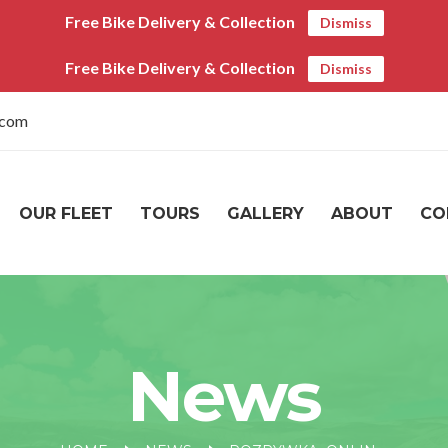
Free Bike Delivery & Collection
Dismiss
Free Bike Delivery & Collection
Dismiss
.com
OUR FLEET
TOURS
GALLERY
ABOUT
CO
News