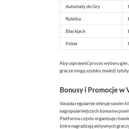
Automaty do Gry
Ruletka
Blackjack
Poker
Aby usprawnić proces wyboru gier, 
gracze mogą szybko znaleźć tytuły
Bonusy i Promocje w 
Vavada regularnie oferuje swoim kl
najpopularniejszych bonusów powit
Platforma często organizuje równie
które nagradzają aktywnych graczy.