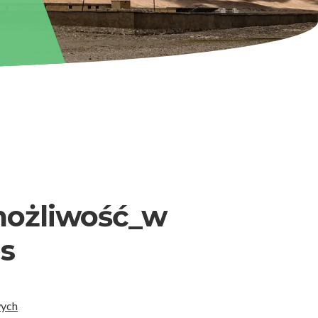
możliwość_w
as
wych