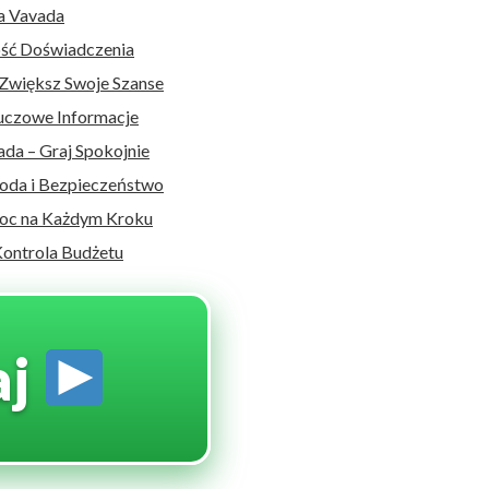
na Vavada
ość Doświadczenia
 Zwiększ Swoje Szanse
uczowe Informacje
ada – Graj Spokojnie
oda i Bezpieczeństwo
moc na Każdym Kroku
ontrola Budżetu
aj