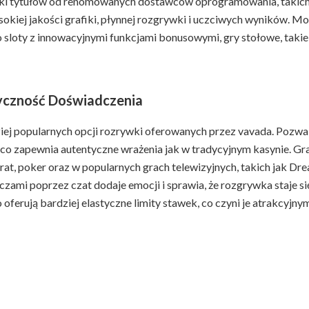
etki tytułów od renomowanych dostawców oprogramowania, takich 
sokiej jakości grafiki, płynnej rozgrywki i uczciwych wyników. M
sloty z innowacyjnymi funkcjami bonusowymi, gry stołowe, takie j
yczność Doświadczenia
ziej popularnych opcji rozrywki oferowanych przez vavada. Pozwa
 co zapewnia autentyczne wrażenia jak w tradycyjnym kasynie. G
carat, poker oraz w popularnych grach telewizyjnych, takich jak D
aczami poprzez czat dodaje emocji i sprawia, że rozgrywka staje si
erują bardziej elastyczne limity stawek, co czyni je atrakcyjnymi