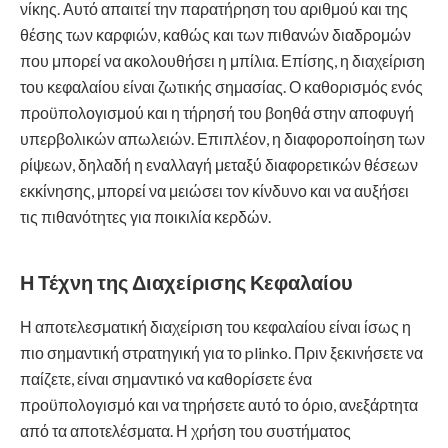
νίκης. Αυτό απαιτεί την παρατήρηση του αριθμού και της
θέσης των καρφιών, καθώς και των πιθανών διαδρομών
που μπορεί να ακολουθήσει η μπίλια. Επίσης, η διαχείριση
του κεφαλαίου είναι ζωτικής σημασίας. Ο καθορισμός ενός
προϋπολογισμού και η τήρησή του βοηθά στην αποφυγή
υπερβολικών απωλειών. Επιπλέον, η διαφοροποίηση των
ρίψεων, δηλαδή η εναλλαγή μεταξύ διαφορετικών θέσεων
εκκίνησης, μπορεί να μειώσει τον κίνδυνο και να αυξήσει
τις πιθανότητες για ποικιλία κερδών.
Η Τέχνη της Διαχείρισης Κεφαλαίου
Η αποτελεσματική διαχείριση του κεφαλαίου είναι ίσως η
πιο σημαντική στρατηγική για το plinko. Πριν ξεκινήσετε να
παίζετε, είναι σημαντικό να καθορίσετε ένα
προϋπολογισμό και να τηρήσετε αυτό το όριο, ανεξάρτητα
από τα αποτελέσματα. Η χρήση του συστήματος