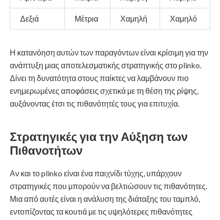
Δεξιά
Μέτρια
Χαμηλή
Χαμηλό
Η κατανόηση αυτών των παραγόντων είναι κρίσιμη για την
ανάπτυξη μιας αποτελεσματικής στρατηγικής στο plinko.
Δίνει τη δυνατότητα στους παίκτες να λαμβάνουν πιο
ενημερωμένες αποφάσεις σχετικά με τη θέση της ρίψης,
αυξάνοντας έτσι τις πιθανότητές τους για επιτυχία.
Στρατηγικές για την Αύξηση των
Πιθανοτήτων
Αν και το plinko είναι ένα παιχνίδι τύχης, υπάρχουν
στρατηγικές που μπορούν να βελτιώσουν τις πιθανότητες.
Μια από αυτές είναι η ανάλυση της διάταξης του ταμπλό,
εντοπίζοντας τα κουτιά με τις υψηλότερες πιθανότητες