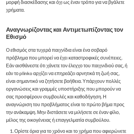
μορφή διασκέδασης και όχι ως έναν τρόπο για να βγάλετε
χρήματα.
Αναγνωρίζοντας και Αντιμετωπίζοντας τον
Εθισμό
Ο εθισμός στα τυχερά παιχνίδια είναι ένα σοβαρό
πρόβλημα που μπορεί να έχει καταστροφικές συνέπειες.
Εάν αισθάνεστε ότι χάνετε τον έλεγχο του παιχνιδιού σας, ή
εάν το plinko αρχίζει να επηρεάζει αρνητικά τη ζωή σας,
είναι σημαντικό να ζητήσετε βοήθεια. Υπάρχουν πολλές
οργανώσεις και γραμμές υποστήριξης που μπορούν να
σας προσφέρουν συμβουλές και καθοδήγηση. Η
αναγνώριση του προβλήματος είναι το πρώτο βήμα προς
την ανάκαμψη. Μην διστάσετε να μιλήσετε σε έναν φίλο,
μέλος της οικογένειας ή επαγγελματία συμβούλου.
Ορίστε όρια για το χρόνο και το χρήμα που αφιερώνετε