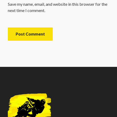
Save my name, email, and website in this browser for the
next time I comment.