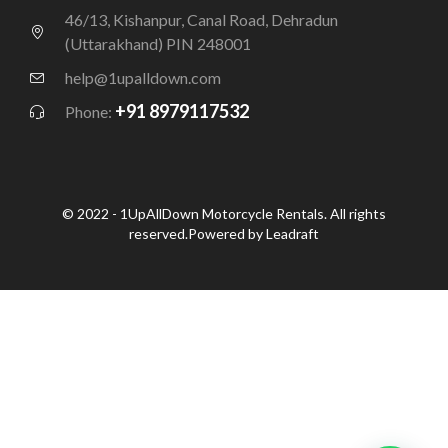
46/13, Kishanpur, Canal Road, Dehradun
(Uttarakhand) PIN 248001
help@1upalldown.com
+91 8979117532
Phone:
© 2022 - 1UpAllDown Motorcycle Rentals. All rights
reserved.Powered by Leadraft