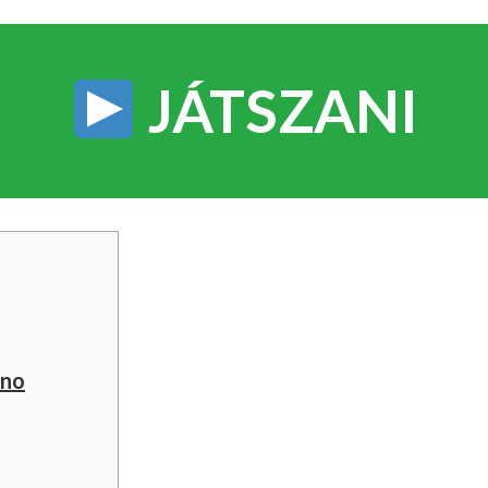
JÁTSZANI
 no