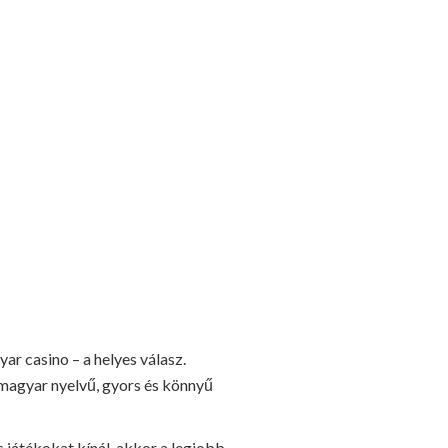
ar casino – a helyes válasz.
y magyar nyelvű, gyors és könnyű
 játékokat kínál, akkor a legjobb