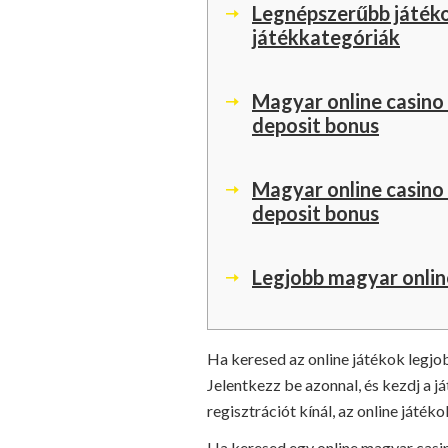
Legnépszerűbb játéko
játékkategóriák
Magyar online casino
deposit bonus
Magyar online casino
deposit bonus
Legjobb magyar onlin
Ha keresed az online játékok legjob
Jelentkezz be azonnal, és kezdj a j
regisztrációt kínál, az online játék
Ha keresed egy online magyar casin