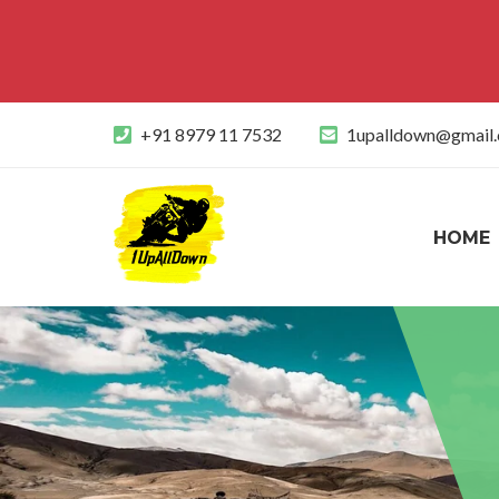
+91 8979 11 7532
1upalldown@gmail
HOME