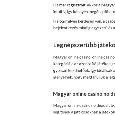
Ha már regisztrált, akkor a Magyar 
intuitív, így könnyen megállapíthato
Ha bármilyen kérdésed van, a csapat
bejelentkezés mindig egyszerű és n
Legnépszerűbb játéko
Magyar online casino,
online casin
kategóriája az azonosító játékok, 
gyorsan kezdhetőek, így ideálisak 
igényelnek, hogy megtanuljuk a leg
Magyar online casino no d
Magyar online casino no deposit b
segítenek a játékosoknak a játékok