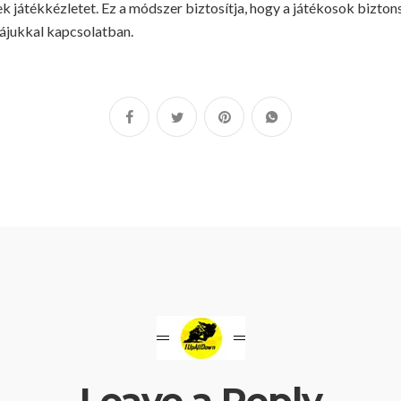
k játékkézletet. Ez a módszer biztosítja, hogy a játékosok bizto
ájukkal kapcsolatban.
Leave a Reply