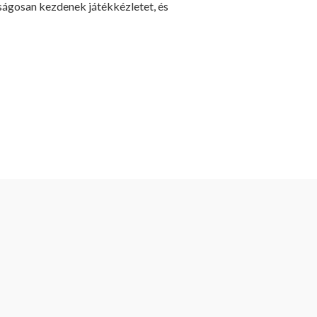
nságosan kezdenek játékkézletet, és