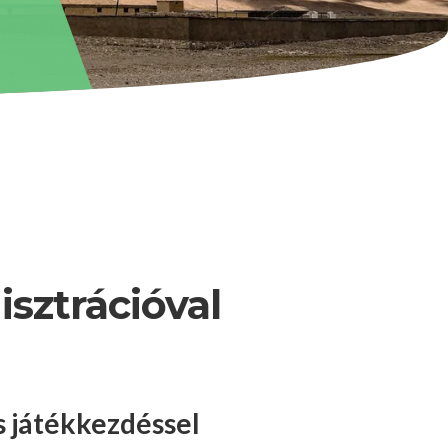
sztrációval
s játékkezdéssel