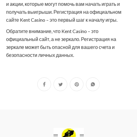
и акции, которые могут помочь вам начать играть и
получать выигрыши. Регистрация на официальном
сайте Kent Casino – это первый шаг к началу игры.
Обратите внимание, что Kent Casino – это
официальный сайт, а не зеркало. Регистрация на
зеркале может быть опасной для вашего счета и
безопасности личных данных.