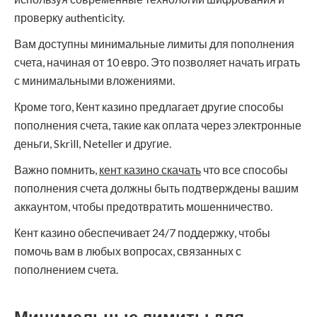
проверку authenticity.
Вам доступны минимальные лимиты для пополнения
счета, начиная от 10 евро. Это позволяет начать играть
с минимальными вложениями.
Кроме того, Кент казино предлагает другие способы
пополнения счета, такие как оплата через электронные
деньги, Skrill, Neteller и другие.
Важно помнить,
кент казино скачать
что все способы
пополнения счета должны быть подтверждены вашим
аккаунтом, чтобы предотвратить мошенничество.
Кент казино обеспечивает 24/7 поддержку, чтобы
помочь вам в любых вопросах, связанных с
пополнением счета.
Минимальные лимиты для