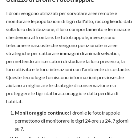
I droni vengono utilizzati per sorvolare aree remote e
monitorare le popolazioni di tigri dall'alto, raccogliendo dati
sulla loro distribuzione, il loro comportamento e le minacce
che devono affrontare. Le fototrappole, invece, sono
telecamere nascoste che vengono posizionate in aree
strategiche per catturare immagini di animali selvatici,
permettendo ai ricercatori di studiare la loro presenza, la
loro attività e le loro interazioni con l'ambiente circostante.
Queste tecnologie forniscono informazioni preziose che
aiutano a migliorare le strategie di conservazione e a
proteggere le tigri dal bracconaggio e dalla perdita di
habitat.
Monitoraggio continuo:
I droni e le fototrappole
permettono di monitorare le tigri 24 ore su 24, 7 giorni
su 7.