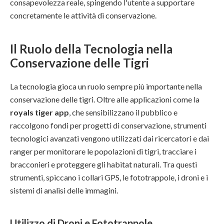
consapevolezza reale, spingendo l'utente a supportare
concretamente le attività di conservazione.
Il Ruolo della Tecnologia nella
Conservazione delle Tigri
La tecnologia gioca un ruolo sempre più importante nella
conservazione delle tigri. Oltre alle applicazioni come la
royals tiger app
, che sensibilizzano il pubblico e
raccolgono fondi per progetti di conservazione, strumenti
tecnologici avanzati vengono utilizzati dai ricercatori e dai
ranger per monitorare le popolazioni di tigri, tracciare i
bracconieri e proteggere gli habitat naturali. Tra questi
strumenti, spiccano i collari GPS, le fototrappole, i droni e i
sistemi di analisi delle immagini.
Utilizzo di Droni e Fototrappole