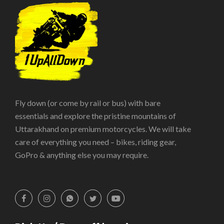
Fly down (or come by rail or bus) with bare
essentials and explore the pristine mountains of
Uttarakhand on premium motorcycles. We will take
care of everything you need – bikes, riding gear,
GoPro & anything else you may require.