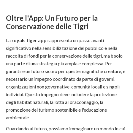
Oltre l'App: Un Futuro per la
Conservazione delle Tigri
La
royals tiger app
rappresenta un passo avanti
significativo nella sensibilizzazione del pubblico e nella
raccolta di fondi per la conservazione delle tigri, ma è solo
una parte di una strategia più ampia e complessa. Per
garantire un futuro sicuro per queste magnifiche creature, è
necessario un impegno coordinato da parte di governi,
organizzazioni non governative, comunità locali e singoli
individui. Questo impegno deve includere la protezione
degli habitat naturali, la lotta al bracconaggio, la
promozione del turismo sostenibile e l'educazione
ambientale.
Guardando al futuro, possiamo immaginare un mondo in cui