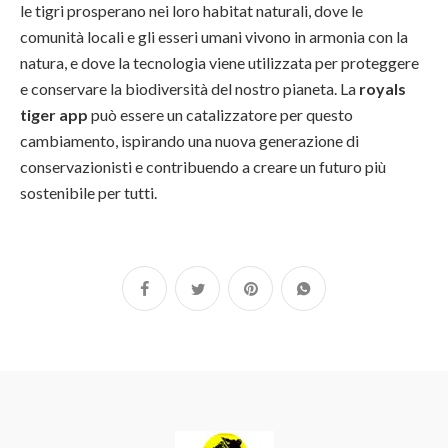
le tigri prosperano nei loro habitat naturali, dove le
comunità locali e gli esseri umani vivono in armonia con la
natura, e dove la tecnologia viene utilizzata per proteggere
e conservare la biodiversità del nostro pianeta. La
royals
tiger app
può essere un catalizzatore per questo
cambiamento, ispirando una nuova generazione di
conservazionisti e contribuendo a creare un futuro più
sostenibile per tutti.