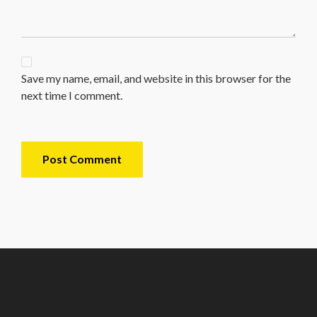
Save my name, email, and website in this browser for the
next time I comment.