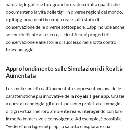
naturale, le gallerie fotografiche e video di alta qualità che
documentano la vita delle tigri in diverse regioni del mondo,
e gli aggiornamenti in tempo reale sullo stato di
conservazione delle diverse sottospecie. L'app include anche
sezioni dedicate alla ricerca scientifica, ai progetti di
conservazione e alle storie di successo nella lotta contro il
bracconaggio.
Approfondimento sulle Simulazioni di Realtà
Aumentata
Le simulazioni di realtà aumentata rappresentano una delle
caratteristiche più innovative della
royals tiger app
. Grazie
a questa tecnologia, gli utenti possono proiettare immagini
di tigri virtuali nel loro ambiente reale, interagendo con loro
in modo immersivo e coinvolgente. Ad esempio, è possibile
"vedere" una tigre nel proprio salotto o esplorare una