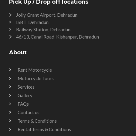
Pick Up / Drop off locations
Jolly Grant Airport, Dehradun
ISBT, Dehradun
Railway Station, Dehradun
46/13, Canal Road, Kishanpur, Dehradun
About
Rent Motorcycle
Motorcycle Tours
Services
Gallery
FAQs
Contact us
Terms & Conditions
Rental Terms & Conditions