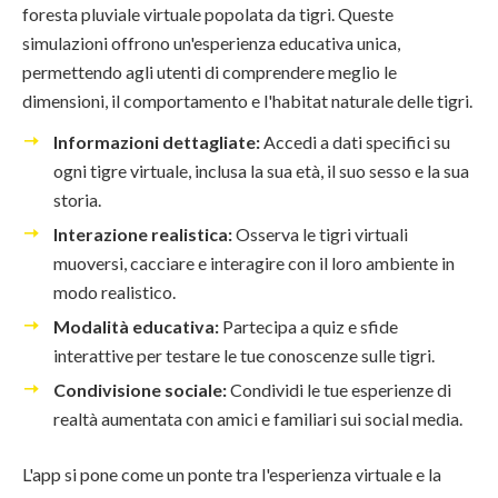
foresta pluviale virtuale popolata da tigri. Queste
simulazioni offrono un'esperienza educativa unica,
permettendo agli utenti di comprendere meglio le
dimensioni, il comportamento e l'habitat naturale delle tigri.
Informazioni dettagliate:
Accedi a dati specifici su
ogni tigre virtuale, inclusa la sua età, il suo sesso e la sua
storia.
Interazione realistica:
Osserva le tigri virtuali
muoversi, cacciare e interagire con il loro ambiente in
modo realistico.
Modalità educativa:
Partecipa a quiz e sfide
interattive per testare le tue conoscenze sulle tigri.
Condivisione sociale:
Condividi le tue esperienze di
realtà aumentata con amici e familiari sui social media.
L'app si pone come un ponte tra l'esperienza virtuale e la