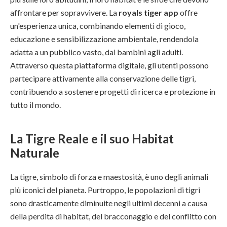
affrontare per sopravvivere. La
royals tiger app
offre
un'esperienza unica, combinando elementi di gioco,
educazione e sensibilizzazione ambientale, rendendola
adatta a un pubblico vasto, dai bambini agli adulti.
Attraverso questa piattaforma digitale, gli utenti possono
partecipare attivamente alla conservazione delle tigri,
contribuendo a sostenere progetti di ricerca e protezione in
tutto il mondo.
La Tigre Reale e il suo Habitat
Naturale
La tigre, simbolo di forza e maestosità, è uno degli animali
più iconici del pianeta. Purtroppo, le popolazioni di tigri
sono drasticamente diminuite negli ultimi decenni a causa
della perdita di habitat, del bracconaggio e del conflitto con