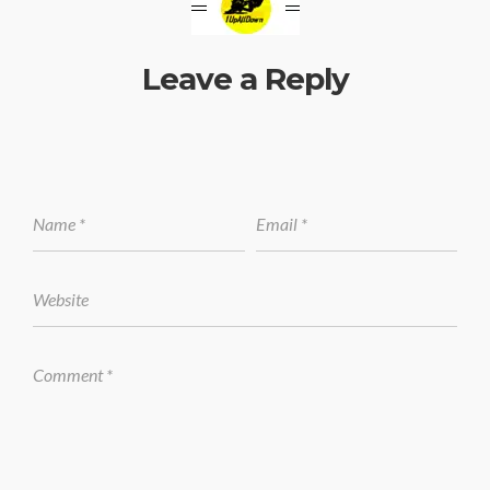
Leave a Reply