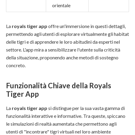
orientale
La
royals tiger app
offre un'immersione in questi dettagli,
permettendo agli utenti di esplorare virtualmente gli habitat
delle tigri e di apprendere le loro abitudini da esperti nel
settore. L'app mira a sensibilizzare l'utente sulla criticità
della situazione, proponendo anche metodi di sostegno
concreto.
Funzionalità Chiave della Royals
Tiger App
La
royals tiger app
si distingue per la sua vasta gamma di
funzionalità interattive e informative. Tra queste, spiccano
le simulazioni di realtà aumentata che permettono agli
utenti di "incontrare" tigri virtuali nel loro ambiente