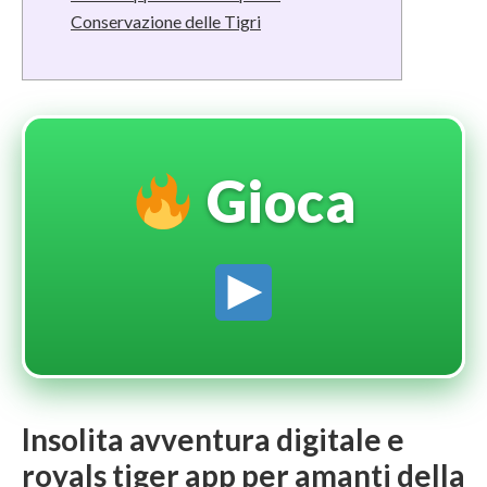
Conservazione delle Tigri
Gioca
Insolita avventura digitale e
royals tiger app per amanti della