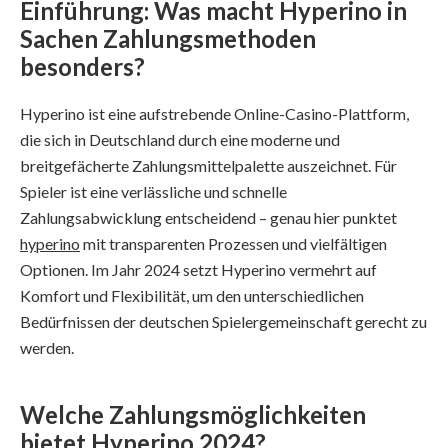
Einführung: Was macht Hyperino in
Sachen Zahlungsmethoden
besonders?
Hyperino ist eine aufstrebende Online-Casino-Plattform,
die sich in Deutschland durch eine moderne und
breitgefächerte Zahlungsmittelpalette auszeichnet. Für
Spieler ist eine verlässliche und schnelle
Zahlungsabwicklung entscheidend – genau hier punktet
hyperino
mit transparenten Prozessen und vielfältigen
Optionen. Im Jahr 2024 setzt Hyperino vermehrt auf
Komfort und Flexibilität, um den unterschiedlichen
Bedürfnissen der deutschen Spielergemeinschaft gerecht zu
werden.
Welche Zahlungsmöglichkeiten
bietet Hyperino 2024?