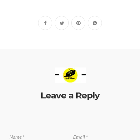
Leave a Reply