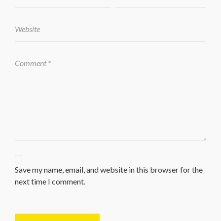
Save my name, email, and website in this browser for the
next time I comment.