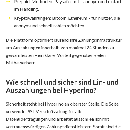
Prepaid-Methoden: Paysafecard – anonym und einfach
im Handling.
Kryptowährungen: Bitcoin, Ethereum – für Nutzer, die
anonym und schnell zahlen möchten.
Die Plattform optimiert laufend ihre Zahlungsinfrastruktur,
um Auszahlungen innerhalb von maximal 24 Stunden zu
gewährleisten – ein klarer Vorteil gegenüber vielen
Mitbewerbern.
Wie schnell und sicher sind Ein- und
Auszahlungen bei Hyperino?
Sicherheit steht bei Hyperino an oberster Stelle. Die Seite
verwendet SSL-Verschlüsselung für alle
Datenübertragungen und arbeitet ausschließlich mit
vertrauenswürdigen Zahlungsdienstleistern. Somit sind die