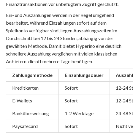
Finanztransaktionen vor unbefugtem Zugriff geschützt.
Ein- und Auszahlungen werden in der Regel umgehend
bearbeitet. Während Einzahlungen sofort auf dem
Spielkonto verfügbar sind, liegen Auszahlungszeiten im
Durchschnitt bei 12 bis 24 Stunden, abhängig von der
gewählten Methode. Damit bietet Hyperino eine deutlich
schnellere Auszahlung verglichen mit vielen klassischen
Anbietern, die oft mehrere Tage benötigen.
Zahlungsmethode
Einzahlungsdauer
Auszah
Kreditkarten
Sofort
12-24 S
E-Wallets
Sofort
12-24 S
Banküberweisung
1-2 Werktage
24-48 S
Paysafecard
Sofort
Nicht v