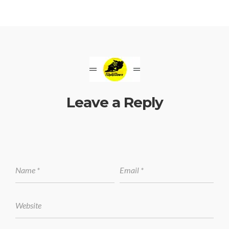
Leave a Reply