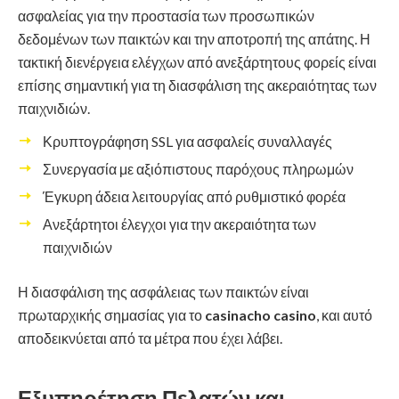
ασφαλείας για την προστασία των προσωπικών
δεδομένων των παικτών και την αποτροπή της απάτης. Η
τακτική διενέργεια ελέγχων από ανεξάρτητους φορείς είναι
επίσης σημαντική για τη διασφάλιση της ακεραιότητας των
παιχνιδιών.
Κρυπτογράφηση SSL για ασφαλείς συναλλαγές
Συνεργασία με αξιόπιστους παρόχους πληρωμών
Έγκυρη άδεια λειτουργίας από ρυθμιστικό φορέα
Ανεξάρτητοι έλεγχοι για την ακεραιότητα των
παιχνιδιών
Η διασφάλιση της ασφάλειας των παικτών είναι
πρωταρχικής σημασίας για το
casinacho casino
, και αυτό
αποδεικνύεται από τα μέτρα που έχει λάβει.
Εξυπηρέτηση Πελατών και