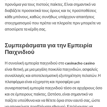
προνόμια για τους πιστούς παίκτες. Είναι σημαντικό να
διαβάζετε προσεκτικά τους όρους και τις προϋποθέσεις
κάθε μπόνους, καθώς συνήθως υπάρχουν απαιτήσεις
στοιχηματισμού που πρέπει να πληροίτε πριν μπορείτε να
αποσύρετε τα κέρδη σας.
Συμπεράσματα για την Εμπειρία
Παιχνιδιού
Η συνολική εμπειρία παιχνιδιού στο
casinacho casino
είναι θετική, με μια μεγάλη ποικιλία παιχνιδιών, ασφαλείς
συναλλαγές και αποτελεσματική εξυπηρέτηση πελατών. Η
πλατφόρμα είναι εύχρηστη και προσφέρει μια
συναρπαστική εμπειρία παιχνιδιού τόσο σε αρχάριους όσο
και σε έμπειρους παίκτες. Ωστόσο, είναι σημαντικό να
παίζετε υπεύθυνα και να θέτετε όρια στον εαυτό σας, ώστε
να αποφεύγετε προβλήματα εθισμού. Επιλέγοντας να