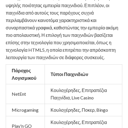
υψηλής ποιότητας εμπειρία παιχνιδιού. Επιπλέον, οι
παιχνίδια από αυτούς τους παρόχους συχνά
περιλαμβάνουν καινοτόμα χαρακτηριστικά και
συναρπαστικά γραφικά, καθιστώντας την εμπειρία ακόμη
πιο απολαυστική. Η επιλογή των παιχνιδιών βασίζεται
επίσης στην τεχνολογία που χρησιμοποιείται, όπως η
τεχνολογία HTML5, η οποία επιτρέπει την απρόσκοπτη
λειτουργία των παιχνιδιών σε διάφορες συσκευές.
Πάροχος
Τύποι Παιχνιδιών
Λογισμικού
Κουλοχέρηδες, Επιτραπέζια
NetEnt
Παιχνίδια, Live Casino
Microgaming
Κουλοχέρηδες, Ποκερ, Bingo
Κουλοχέρηδες, Επιτραπέζια
Play'n GO