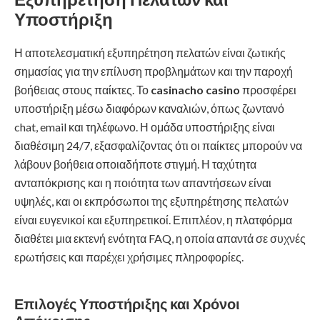
Υποστήριξη
Η αποτελεσματική εξυπηρέτηση πελατών είναι ζωτικής
σημασίας για την επίλυση προβλημάτων και την παροχή
βοήθειας στους παίκτες. Το
casinacho casino
προσφέρει
υποστήριξη μέσω διαφόρων καναλιών, όπως ζωντανό
chat, email και τηλέφωνο. Η ομάδα υποστήριξης είναι
διαθέσιμη 24/7, εξασφαλίζοντας ότι οι παίκτες μπορούν να
λάβουν βοήθεια οποιαδήποτε στιγμή. Η ταχύτητα
ανταπόκρισης και η ποιότητα των απαντήσεων είναι
υψηλές, και οι εκπρόσωποι της εξυπηρέτησης πελατών
είναι ευγενικοί και εξυπηρετικοί. Επιπλέον, η πλατφόρμα
διαθέτει μια εκτενή ενότητα FAQ, η οποία απαντά σε συχνές
ερωτήσεις και παρέχει χρήσιμες πληροφορίες.
Επιλογές Υποστήριξης και Χρόνοι