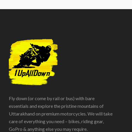
Fly down (or come by rail or bus) with bare
essentials and explore the pristine mountains of
Uttarakhand on premium motorcycles. We will take
care of everything you need – bikes, riding gear,
GoPro & anything else you may require.