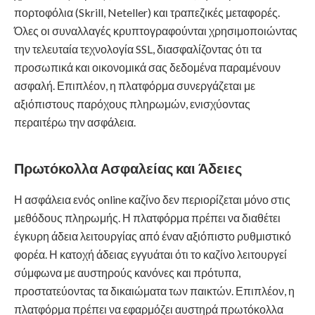
πορτοφόλια (Skrill, Neteller) και τραπεζικές μεταφορές.
Όλες οι συναλλαγές κρυπτογραφούνται χρησιμοποιώντας
την τελευταία τεχνολογία SSL, διασφαλίζοντας ότι τα
προσωπικά και οικονομικά σας δεδομένα παραμένουν
ασφαλή. Επιπλέον, η πλατφόρμα συνεργάζεται με
αξιόπιστους παρόχους πληρωμών, ενισχύοντας
περαιτέρω την ασφάλεια.
Πρωτόκολλα Ασφαλείας και Άδειες
Η ασφάλεια ενός online καζίνο δεν περιορίζεται μόνο στις
μεθόδους πληρωμής. Η πλατφόρμα πρέπει να διαθέτει
έγκυρη άδεια λειτουργίας από έναν αξιόπιστο ρυθμιστικό
φορέα. Η κατοχή άδειας εγγυάται ότι το καζίνο λειτουργεί
σύμφωνα με αυστηρούς κανόνες και πρότυπα,
προστατεύοντας τα δικαιώματα των παικτών. Επιπλέον, η
πλατφόρμα πρέπει να εφαρμόζει αυστηρά πρωτόκολλα