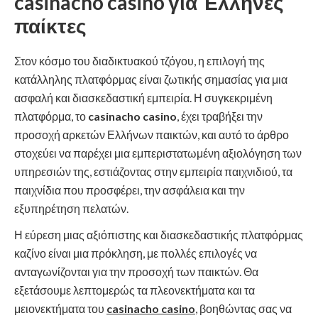
casinacho casino για Έλληνες
παίκτες
Στον κόσμο του διαδικτυακού τζόγου, η επιλογή της
κατάλληλης πλατφόρμας είναι ζωτικής σημασίας για μια
ασφαλή και διασκεδαστική εμπειρία. Η συγκεκριμένη
πλατφόρμα, το
casinacho casino
, έχει τραβήξει την
προσοχή αρκετών Ελλήνων παικτών, και αυτό το άρθρο
στοχεύει να παρέχει μια εμπεριστατωμένη αξιολόγηση των
υπηρεσιών της, εστιάζοντας στην εμπειρία παιχνιδιού, τα
παιχνίδια που προσφέρει, την ασφάλεια και την
εξυπηρέτηση πελατών.
Η εύρεση μιας αξιόπιστης και διασκεδαστικής πλατφόρμας
καζίνο είναι μια πρόκληση, με πολλές επιλογές να
ανταγωνίζονται για την προσοχή των παικτών. Θα
εξετάσουμε λεπτομερώς τα πλεονεκτήματα και τα
μειονεκτήματα του
casinacho casino
, βοηθώντας σας να