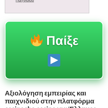
Παιχνιδιού
Παίξε
Αξιολόγηση εμπειρίας και
παιχνιδιού στην πλατφόρμα