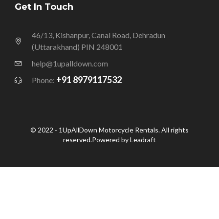
Get In Touch
46/13, Kishanpur, Canal Road, Dehradun
(Uttarakhand) PIN 248001
help@1upalldown.com
+91 8979117532
Phone:
© 2022 - 1UpAllDown Motorcycle Rentals. All rights
reserved.Powered by Leadraft