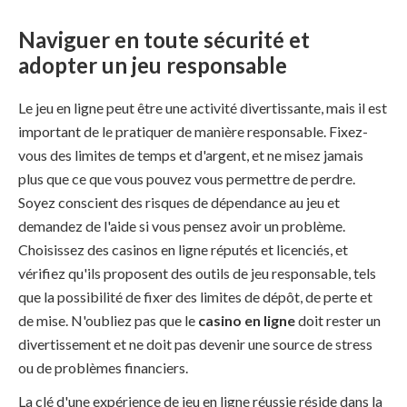
Naviguer en toute sécurité et
adopter un jeu responsable
Le jeu en ligne peut être une activité divertissante, mais il est
important de le pratiquer de manière responsable. Fixez-
vous des limites de temps et d'argent, et ne misez jamais
plus que ce que vous pouvez vous permettre de perdre.
Soyez conscient des risques de dépendance au jeu et
demandez de l'aide si vous pensez avoir un problème.
Choisissez des casinos en ligne réputés et licenciés, et
vérifiez qu'ils proposent des outils de jeu responsable, tels
que la possibilité de fixer des limites de dépôt, de perte et
de mise. N'oubliez pas que le
casino en ligne
doit rester un
divertissement et ne doit pas devenir une source de stress
ou de problèmes financiers.
La clé d'une expérience de jeu en ligne réussie réside dans la