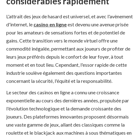
considérables rapidement
L'attrait des jeux de hasard est universel, et avec l'avènement
d'internet, le
casino en ligne
est devenu une avenue prisée
pour les amateurs de sensations fortes et de potentiel de
gains. Cette transition vers le monde virtuel offre une
commodité inégalée, permettant aux joueurs de profiter de
leurs jeux préférés depuis le confort de leur foyer, à tout
moment et en tout lieu. Cependant, l'essor rapide de cette
industrie soulève également des questions importantes
concernant la sécurité, l'équité et la responsabilité.
Le secteur des casinos en ligne a connu une croissance
exponentielle au cours des dernières années, propulsée par
l'évolution technologique et la demande croissante des
joueurs. Des plateformes innovantes proposent désormais
une vaste gamme de jeux, allant des classiques comme la
roulette et le blackjack aux machines à sous thématiques en