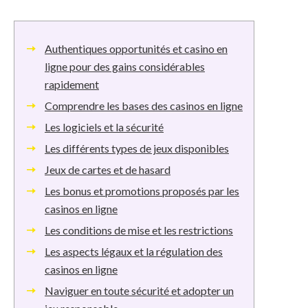
Authentiques opportunités et casino en
ligne pour des gains considérables
rapidement
Comprendre les bases des casinos en ligne
Les logiciels et la sécurité
Les différents types de jeux disponibles
Jeux de cartes et de hasard
Les bonus et promotions proposés par les
casinos en ligne
Les conditions de mise et les restrictions
Les aspects légaux et la régulation des
casinos en ligne
Naviguer en toute sécurité et adopter un