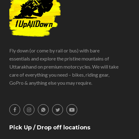
Fly down (or come by rail or bus) with bare
essentials and explore the pristine mountains of
Uttarakhand on premium motorcycles. We will take
care of everything you need – bikes, riding gear,
GoPro & anything else you may require.
Pick Up / Drop off locations