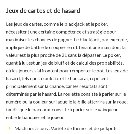
Jeux de cartes et de hasard
Les jeux de cartes, comme le blackjack et le poker,
nécessitent une certaine compétence et stratégie pour
maximiser les chances de gagner. Le blackjack, par exemple,
implique de battre le croupier en obtenant une main dont la
valeur est la plus proche de 21 sans la dépasser. Le poker,
quant à lui, est un jeu de bluff et de calcul des probabilités,
où les joueurs s'affrontent pour remporter le pot. Les jeux de
hasard, tels que la roulette et le baccarat, reposent
principalement sur la chance, car les résultats sont
déterminés par le hasard. La roulette consiste à parier sur le
numéro ou la couleur sur laquelle la bille atterrira sur la roue,
tandis que le baccarat consiste à parier sur le vainqueur
entre le banquier et le joueur.
Machines à sous : Variété de thèmes et de jackpots.