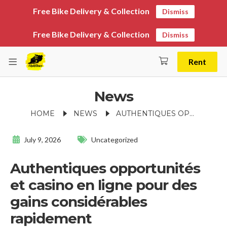
Free Bike Delivery & Collection
Dismiss
Free Bike Delivery & Collection
Dismiss
Rent
News
HOME
NEWS
AUTHENTIQUES OPPORTUNITÉS ET CASINO EN LIGNE POUR DES GAINS CONSIDÉRABLES RAPIDEMENT
July 9, 2026
Uncategorized
Authentiques opportunités
et casino en ligne pour des
gains considérables
rapidement