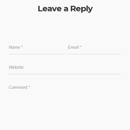
Leave a Reply