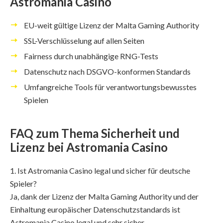
Astromania Casino
EU-weit gültige Lizenz der Malta Gaming Authority
SSL-Verschlüsselung auf allen Seiten
Fairness durch unabhängige RNG-Tests
Datenschutz nach DSGVO-konformen Standards
Umfangreiche Tools für verantwortungsbewusstes
Spielen
FAQ zum Thema Sicherheit und
Lizenz bei Astromania Casino
1. Ist Astromania Casino legal und sicher für deutsche
Spieler?
Ja, dank der Lizenz der Malta Gaming Authority und der
Einhaltung europäischer Datenschutzstandards ist
Astromania Casino legal und sehr sicher.