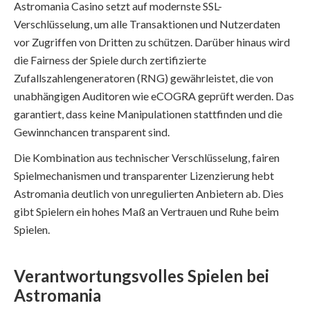
Astromania Casino setzt auf modernste SSL-
Verschlüsselung, um alle Transaktionen und Nutzerdaten
vor Zugriffen von Dritten zu schützen. Darüber hinaus wird
die Fairness der Spiele durch zertifizierte
Zufallszahlengeneratoren (RNG) gewährleistet, die von
unabhängigen Auditoren wie eCOGRA geprüft werden. Das
garantiert, dass keine Manipulationen stattfinden und die
Gewinnchancen transparent sind.
Die Kombination aus technischer Verschlüsselung, fairen
Spielmechanismen und transparenter Lizenzierung hebt
Astromania deutlich von unregulierten Anbietern ab. Dies
gibt Spielern ein hohes Maß an Vertrauen und Ruhe beim
Spielen.
Verantwortungsvolles Spielen bei
Astromania