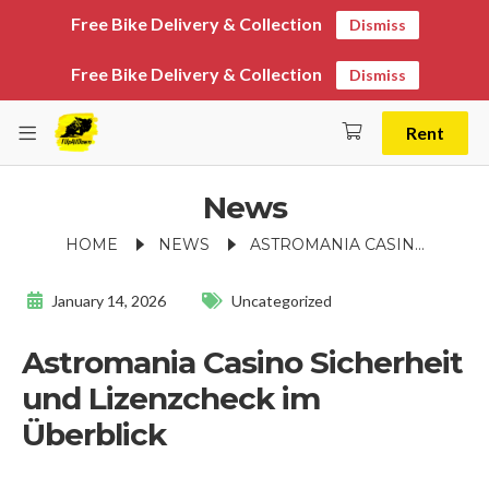
Free Bike Delivery & Collection
Dismiss
Free Bike Delivery & Collection
Dismiss
Rent
News
HOME
NEWS
ASTROMANIA CASINO SICHERHEIT UND LIZENZCHECK IM ÜBERBLICK
January 14, 2026
Uncategorized
Astromania Casino Sicherheit
und Lizenzcheck im
Überblick