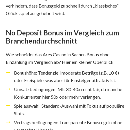
verhindern, dass Bonusgeld zu schnell durch „klassisches“
Glücksspiel ausgehebelt wird.
No Deposit Bonus im Vergleich zum
Branchendurchschnitt
Wie schneidet das Ares Casino in Sachen Bonus ohne
Einzahlung im Vergleich ab? Hier ein kleiner Überblick:
Bonushöhe: Tendenziell moderate Beträge (z.B. 10 €)
oder Freispiele, was aber für Einsteiger attraktiv ist.
Umsatzbedingungen: Mit 30-40x recht fair, da manche
Konkurrenten hier 50x oder mehr verlangen.
Spielauswahl: Standard-Auswahl mit Fokus auf populäre
Slots.
Vertragsbedingungen: Transparente Bonusregeln ohne
versteckte Klauseln.