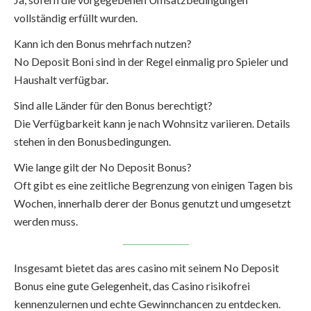
vollständig erfüllt wurden.
Kann ich den Bonus mehrfach nutzen?
No Deposit Boni sind in der Regel einmalig pro Spieler und
Haushalt verfügbar.
Sind alle Länder für den Bonus berechtigt?
Die Verfügbarkeit kann je nach Wohnsitz variieren. Details
stehen in den Bonusbedingungen.
Wie lange gilt der No Deposit Bonus?
Oft gibt es eine zeitliche Begrenzung von einigen Tagen bis
Wochen, innerhalb derer der Bonus genutzt und umgesetzt
werden muss.
Insgesamt bietet das ares casino mit seinem No Deposit
Bonus eine gute Gelegenheit, das Casino risikofrei
kennenzulernen und echte Gewinnchancen zu entdecken.