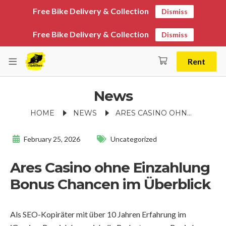
Free Bike Delivery & Collection
Dismiss
Free Bike Delivery & Collection
Dismiss
Rent
News
HOME
NEWS
ARES CASINO OHNE EINZAHLUNG BONUS CHANCEN IM ÜBERBLICK
February 25, 2026
Uncategorized
Ares Casino ohne Einzahlung
Bonus Chancen im Überblick
Als SEO-Kopiräter mit über 10 Jahren Erfahrung im