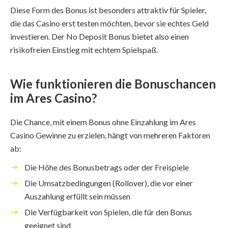
Diese Form des Bonus ist besonders attraktiv für Spieler,
die das Casino erst testen möchten, bevor sie echtes Geld
investieren. Der No Deposit Bonus bietet also einen
risikofreien Einstieg mit echtem Spielspaß.
Wie funktionieren die Bonuschancen
im Ares Casino?
Die Chance, mit einem Bonus ohne Einzahlung im Ares
Casino Gewinne zu erzielen, hängt von mehreren Faktoren
ab:
Die Höhe des Bonusbetrags oder der Freispiele
Die Umsatzbedingungen (Rollover), die vor einer
Auszahlung erfüllt sein müssen
Die Verfügbarkeit von Spielen, die für den Bonus
geeignet sind