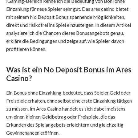
iGaming-Bereich kenne ich die Bedeutung von Boni ohne
Einzahlung für neue Spieler sehr gut. Das ares casino bietet
mit seinem No Deposit Bonus spannende Möglichkeiten,
direkt und risikofrei ins Spiel einzusteigen. In diesem Artikel
analysiere ich die Chancen dieses Bonusangebots genau,
erkläre die Bedingungen und zeige auf, wie Spieler davon
profitieren können.
Was ist ein No Deposit Bonus im Ares
Casino?
Ein Bonus ohne Einzahlung bedeutet, dass Spieler Geld oder
Freispiele erhalten, ohne selbst eine erste Einzahlung tätigen
zu müssen. Im Ares Casino handelt es sich dabei meistens
um einen kleinen Geldbetrag oder Freispiele, die das
Erkunden des Spielangebots erleichtern und gleichzeitig
Gewinnchancen eröffnen.