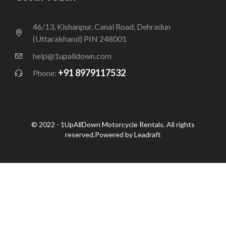
46/13, Kishanpur, Canal Road, Dehradun
(Uttarakhand) PIN 248001
help@1upalldown.com
+91 8979117532
Phone:
© 2022 - 1UpAllDown Motorcycle Rentals. All rights
reserved.Powered by Leadraft