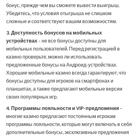
бонус, прежде чем вы сможете вывести выигрыш.
Убедитесь, что условия отыгрыша не слишком
сложные и соответствуют вашим возможностям.
3. Доступность бонусов на мобильных
устройствах
– не все бонусы доступны для
мобильных пользователей. Перед регистрацией в
казино проверьте, можно ли использовать
предложенные бонусы на Андроид-устройствах.
Хорошие мобильные казино всегда гарантируют, что
бонусы доступны для игроков на смартфонах и
планшетах, а также предлагают мобильные версии
своих популярных игр.
4. Программы лояльности и VIP-предложения
–
многие казино предлагают постоянным игрокам
программы лояльности, которые могут включать в себя
дополнительные бонусы, эксклюзивные предложения