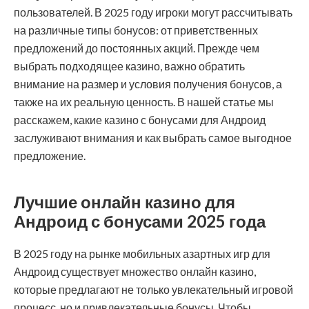
пользователей. В 2025 году игроки могут рассчитывать
на различные типы бонусов: от приветственных
предложений до постоянных акций. Прежде чем
выбрать подходящее казино, важно обратить
внимание на размер и условия получения бонусов, а
также на их реальную ценность. В нашей статье мы
расскажем, какие казино с бонусами для Андроид
заслуживают внимания и как выбрать самое выгодное
предложение.
Лучшие онлайн казино для
Андроид с бонусами 2025 года
В 2025 году на рынке мобильных азартных игр для
Андроид существует множество онлайн казино,
которые предлагают не только увлекательный игровой
процесс, но и привлекательные бонусы. Чтобы