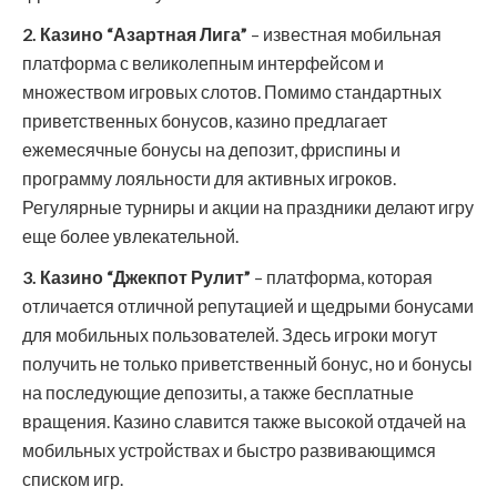
2. Казино “Азартная Лига”
– известная мобильная
платформа с великолепным интерфейсом и
множеством игровых слотов. Помимо стандартных
приветственных бонусов, казино предлагает
ежемесячные бонусы на депозит, фриспины и
программу лояльности для активных игроков.
Регулярные турниры и акции на праздники делают игру
еще более увлекательной.
3. Казино “Джекпот Рулит”
– платформа, которая
отличается отличной репутацией и щедрыми бонусами
для мобильных пользователей. Здесь игроки могут
получить не только приветственный бонус, но и бонусы
на последующие депозиты, а также бесплатные
вращения. Казино славится также высокой отдачей на
мобильных устройствах и быстро развивающимся
списком игр.