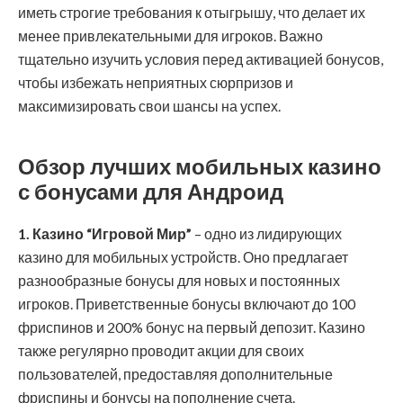
иметь строгие требования к отыгрышу, что делает их
менее привлекательными для игроков. Важно
тщательно изучить условия перед активацией бонусов,
чтобы избежать неприятных сюрпризов и
максимизировать свои шансы на успех.
Обзор лучших мобильных казино
с бонусами для Андроид
1. Казино “Игровой Мир”
– одно из лидирующих
казино для мобильных устройств. Оно предлагает
разнообразные бонусы для новых и постоянных
игроков. Приветственные бонусы включают до 100
фриспинов и 200% бонус на первый депозит. Казино
также регулярно проводит акции для своих
пользователей, предоставляя дополнительные
фриспины и бонусы на пополнение счета.