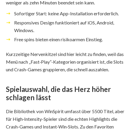
weniger als zehn Minuten beendet sein kann.
Sofortiger Start: keine App-Installation erforderlich.
Responsives Design funktioniert auf iOS, Android,
Windows.
Free spins bieten einen risikoarmen Einstieg.
Kurzzeitige Nervenkitzel sind hier leicht zu finden, weil das
Menü nach „Fast‑Play“-Kategorien organisiert ist, die Slots
und Crash-Games gruppieren, die schnell auszahlen.
Spielauswahl, die das Herz höher
schlagen lässt
Die Bibliothek von WinSpirit umfasst über 5500 Titel, aber
für High‑Intensity-Spieler sind die echten Highlights die
Crash-Games und Instant‑Win‑Slots. Zu den Favoriten