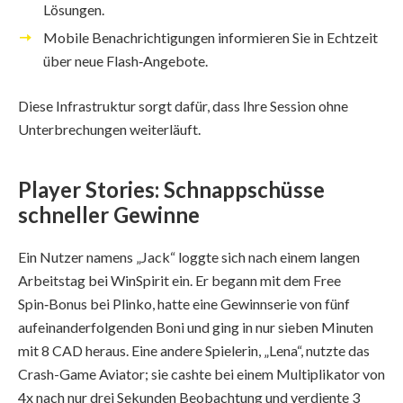
Lösungen.
Mobile Benachrichtigungen informieren Sie in Echtzeit
über neue Flash‑Angebote.
Diese Infrastruktur sorgt dafür, dass Ihre Session ohne
Unterbrechungen weiterläuft.
Player Stories: Schnappschüsse
schneller Gewinne
Ein Nutzer namens „Jack“ loggte sich nach einem langen
Arbeitstag bei WinSpirit ein. Er begann mit dem Free
Spin‑Bonus bei Plinko, hatte eine Gewinnserie von fünf
aufeinanderfolgenden Boni und ging in nur sieben Minuten
mit 8 CAD heraus. Eine andere Spielerin, „Lena“, nutzte das
Crash-Game Aviator; sie cashte bei einem Multiplikator von
4x nach nur drei Sekunden Beobachtung und verdiente 3