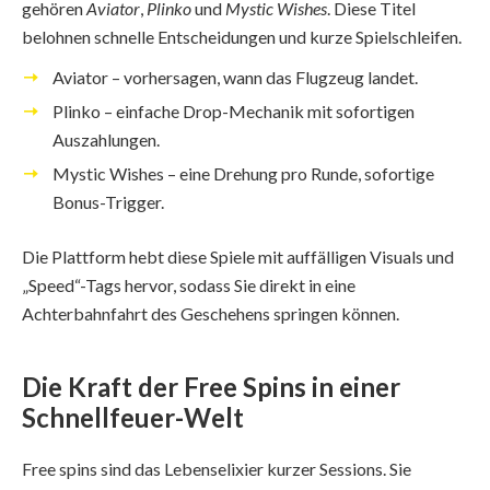
gehören
Aviator
,
Plinko
und
Mystic Wishes
. Diese Titel
belohnen schnelle Entscheidungen und kurze Spielschleifen.
Aviator – vorhersagen, wann das Flugzeug landet.
Plinko – einfache Drop-Mechanik mit sofortigen
Auszahlungen.
Mystic Wishes – eine Drehung pro Runde, sofortige
Bonus-Trigger.
Die Plattform hebt diese Spiele mit auffälligen Visuals und
„Speed“-Tags hervor, sodass Sie direkt in eine
Achterbahnfahrt des Geschehens springen können.
Die Kraft der Free Spins in einer
Schnellfeuer-Welt
Free spins sind das Lebenselixier kurzer Sessions. Sie