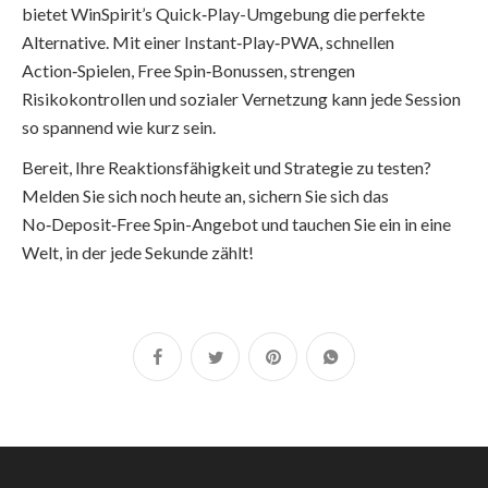
bietet WinSpirit’s Quick‑Play-Umgebung die perfekte
Alternative. Mit einer Instant‑Play‑PWA, schnellen
Action‑Spielen, Free Spin‑Bonussen, strengen
Risikokontrollen und sozialer Vernetzung kann jede Session
so spannend wie kurz sein.
Bereit, Ihre Reaktionsfähigkeit und Strategie zu testen?
Melden Sie sich noch heute an, sichern Sie sich das
No‑Deposit‑Free Spin-Angebot und tauchen Sie ein in eine
Welt, in der jede Sekunde zählt!