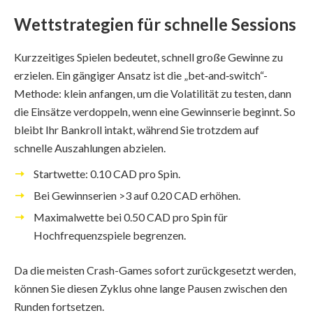
Wettstrategien für schnelle Sessions
Kurzzeitiges Spielen bedeutet, schnell große Gewinne zu
erzielen. Ein gängiger Ansatz ist die „bet‑and‑switch“-
Methode: klein anfangen, um die Volatilität zu testen, dann
die Einsätze verdoppeln, wenn eine Gewinnserie beginnt. So
bleibt Ihr Bankroll intakt, während Sie trotzdem auf
schnelle Auszahlungen abzielen.
Startwette: 0.10 CAD pro Spin.
Bei Gewinnserien >3 auf 0.20 CAD erhöhen.
Maximalwette bei 0.50 CAD pro Spin für
Hochfrequenzspiele begrenzen.
Da die meisten Crash-Games sofort zurückgesetzt werden,
können Sie diesen Zyklus ohne lange Pausen zwischen den
Runden fortsetzen.