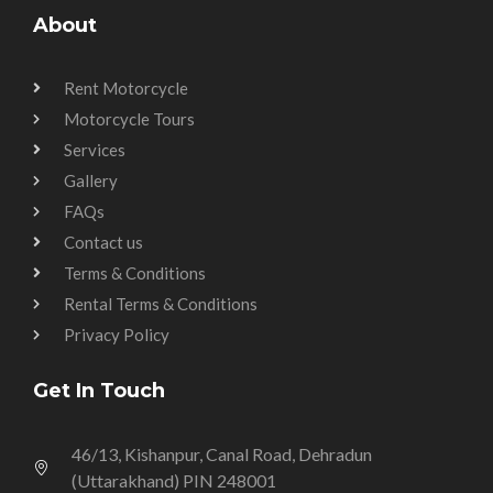
About
Rent Motorcycle
Motorcycle Tours
Services
Gallery
FAQs
Contact us
Terms & Conditions
Rental Terms & Conditions
Privacy Policy
Get In Touch
46/13, Kishanpur, Canal Road, Dehradun
(Uttarakhand) PIN 248001