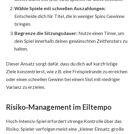
Wähle Spiele mit schnellen Auszahlungen:
Entscheide dich für Titel, die in weniger Spins Gewinne
bringen.
Begrenze die Sitzungsdauer:
Nutze einen Timer, um
dein Spiel innerhalb deines gewünschten Zeitfensters zu
halten.
Dieser Ansatz sorgt dafür, dass du dich auf kurzfristige
Ziele konzentrierst, wie z.B. eine Freispielrunde zu erreichen
oder einen schnellen Gewinn bei einem Slot mit niedriger
Varianz zu erzielen.
Risiko‑Management im Eiltempo
Hoch‑Intensiv‑Spiel erfordert strenge Kontrolle über das
Risiko. Spieler verfolgen meist eine „kleiner Einsatz, große