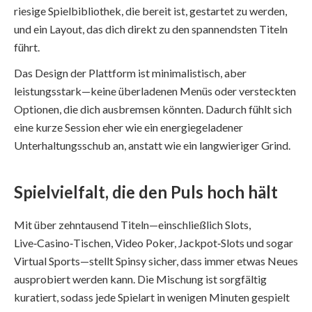
riesige Spielbibliothek, die bereit ist, gestartet zu werden,
und ein Layout, das dich direkt zu den spannendsten Titeln
führt.
Das Design der Plattform ist minimalistisch, aber
leistungsstark—keine überladenen Menüs oder versteckten
Optionen, die dich ausbremsen könnten. Dadurch fühlt sich
eine kurze Session eher wie ein energiegeladener
Unterhaltungsschub an, anstatt wie ein langwieriger Grind.
Spielvielfalt, die den Puls hoch hält
Mit über zehntausend Titeln—einschließlich Slots,
Live‑Casino‑Tischen, Video Poker, Jackpot‑Slots und sogar
Virtual Sports—stellt Spinsy sicher, dass immer etwas Neues
ausprobiert werden kann. Die Mischung ist sorgfältig
kuratiert, sodass jede Spielart in wenigen Minuten gespielt