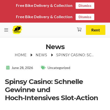
Free Bike Delivery & Collection
Dismiss
Free Bike Delivery & Collection
Dismiss
Rent
News
HOME
NEWS
SPINSY CASINO: SCHNELLE GEWINNE UND HOCH‑INTENSIVES SLOT‑ACTION
June 28, 2026
Uncategorized
Spinsy Casino: Schnelle
Gewinne und
Hoch‑Intensives Slot‑Action