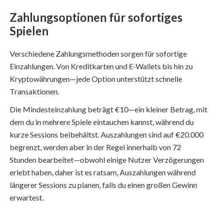
Zahlungsoptionen für sofortiges
Spielen
Verschiedene Zahlungsmethoden sorgen für sofortige
Einzahlungen. Von Kreditkarten und E‑Wallets bis hin zu
Kryptowährungen—jede Option unterstützt schnelle
Transaktionen.
Die Mindesteinzahlung beträgt €10—ein kleiner Betrag, mit
dem du in mehrere Spiele eintauchen kannst, während du
kurze Sessions beibehältst. Auszahlungen sind auf €20.000
begrenzt, werden aber in der Regel innerhalb von 72
Stunden bearbeitet—obwohl einige Nutzer Verzögerungen
erlebt haben, daher ist es ratsam, Auszahlungen während
längerer Sessions zu planen, falls du einen großen Gewinn
erwartest.