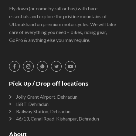
Fly down (or come by rail or bus) with bare
essentials and explore the pristine mountains of
Uttarakhand on premium motorcycles. We will take
care of everything you need – bikes, riding gear,
GoPro & anything else you may require.
Pick Up / Drop off locations
Jolly Grant Airport, Dehradun
ISBT, Dehradun
Railway Station, Dehradun
46/13, Canal Road, Kishanpur, Dehradun
About