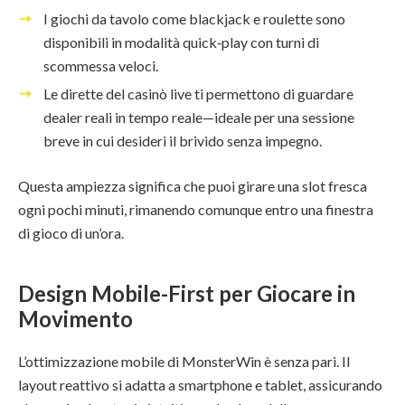
I giochi da tavolo come blackjack e roulette sono
disponibili in modalità quick‑play con turni di
scommessa veloci.
Le dirette del casinò live ti permettono di guardare
dealer reali in tempo reale—ideale per una sessione
breve in cui desideri il brivido senza impegno.
Questa ampiezza significa che puoi girare una slot fresca
ogni pochi minuti, rimanendo comunque entro una finestra
di gioco di un’ora.
Design Mobile-First per Giocare in
Movimento
L’ottimizzazione mobile di MonsterWin è senza pari. Il
layout reattivo si adatta a smartphone e tablet, assicurando