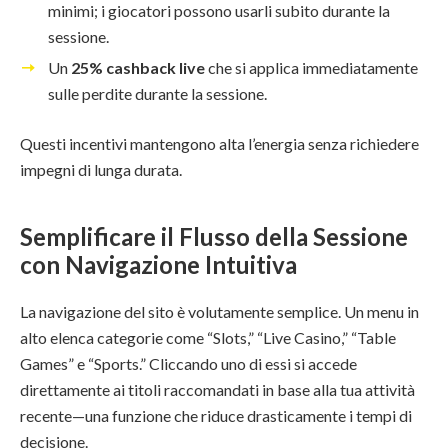
minimi; i giocatori possono usarli subito durante la
sessione.
Un
25% cashback live
che si applica immediatamente
sulle perdite durante la sessione.
Questi incentivi mantengono alta l’energia senza richiedere
impegni di lunga durata.
Semplificare il Flusso della Sessione
con Navigazione Intuitiva
La navigazione del sito è volutamente semplice. Un menu in
alto elenca categorie come “Slots,” “Live Casino,” “Table
Games” e “Sports.” Cliccando uno di essi si accede
direttamente ai titoli raccomandati in base alla tua attività
recente—una funzione che riduce drasticamente i tempi di
decisione.