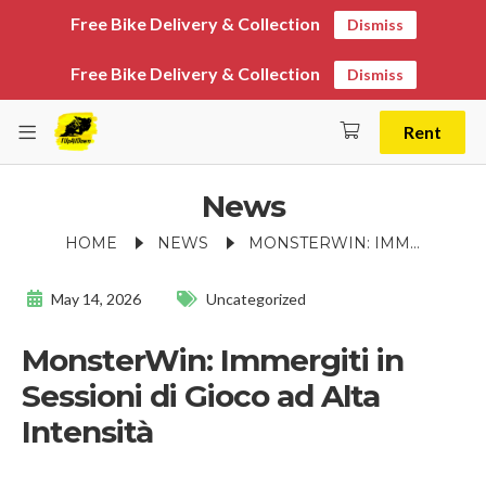
Free Bike Delivery & Collection
Dismiss
Free Bike Delivery & Collection
Dismiss
Rent
News
HOME
NEWS
MONSTERWIN: IMMERGITI IN SESSIONI DI GIOCO AD ALTA INTENSITÀ
May 14, 2026
Uncategorized
MonsterWin: Immergiti in
Sessioni di Gioco ad Alta
Intensità