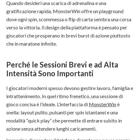
Quando desideri una scarica di adrenalina e una
gratificazione rapida, MonsterWin offre un playground
dove ogni spin, scommessa o flip di carta sembra una corsa
verso la vittoria. Il design della piattaforma è pensato per
giocatori che prosperano in brevi burst di azione piuttosto
che in maratone infinite.
Perché le Sessioni Brevi e ad Alta
Intensità Sono Importanti
I giocatori moderni spesso devono gestire lavoro, famiglia e
intrattenimento. In quel ritmo frenetico, una sessione di
gioco concisa è l’ideale. L’interfaccia di
MonsterWin
è
snella: layout pulito, pulsanti per spin istantanei e una
modalità “quick play” che permette di entrare subito in
azione senza attendere lunghi caricamenti.