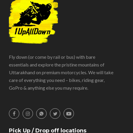
Fly down (or come by rail or bus) with bare
essentials and explore the pristine mountains of
Uttarakhand on premium motorcycles. We will take
care of everything you need – bikes, riding gear,
GoPro & anything else you may require.
Pick Up / Drop off locations