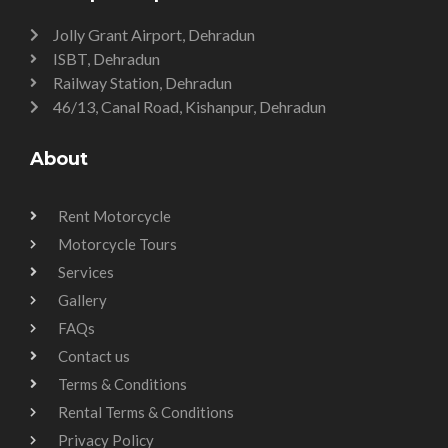
Jolly Grant Airport, Dehradun
ISBT, Dehradun
Railway Station, Dehradun
46/13, Canal Road, Kishanpur, Dehradun
About
Rent Motorcycle
Motorcycle Tours
Services
Gallery
FAQs
Contact us
Terms & Conditions
Rental Terms & Conditions
Privacy Policy