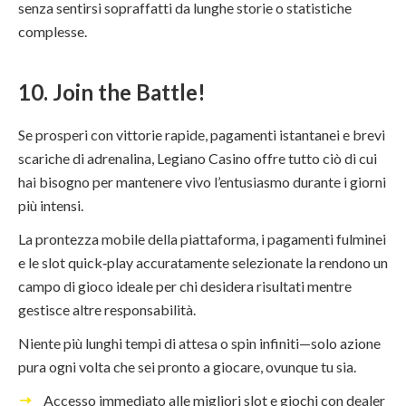
senza sentirsi sopraffatti da lunghe storie o statistiche
complesse.
10. Join the Battle!
Se prosperi con vittorie rapide, pagamenti istantanei e brevi
scariche di adrenalina, Legiano Casino offre tutto ciò di cui
hai bisogno per mantenere vivo l’entusiasmo durante i giorni
più intensi.
La prontezza mobile della piattaforma, i pagamenti fulminei
e le slot quick‑play accuratamente selezionate la rendono un
campo di gioco ideale per chi desidera risultati mentre
gestisce altre responsabilità.
Niente più lunghi tempi di attesa o spin infiniti—solo azione
pura ogni volta che sei pronto a giocare, ovunque tu sia.
Accesso immediato alle migliori slot e giochi con dealer