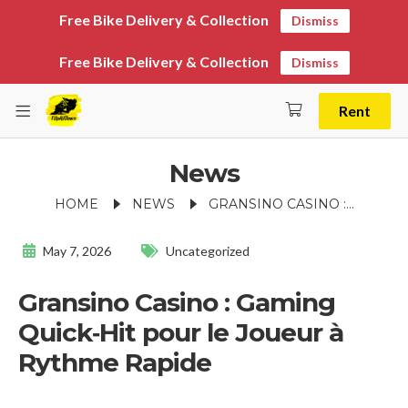
Free Bike Delivery & Collection
Dismiss
Free Bike Delivery & Collection
Dismiss
Rent
News
HOME
NEWS
GRANSINO CASINO : GAMING QUICK‑HIT POUR LE JOUEUR À RYTHME RAPIDE
May 7, 2026
Uncategorized
Gransino Casino : Gaming
Quick‑Hit pour le Joueur à
Rythme Rapide