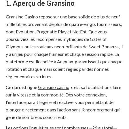
1. Aperçu de Gransino
Gransino Casino repose sur une base solide de plus de neuf
mille titres provenant de plus de quatre-vingts fournisseurs,
dont Evolution, Pragmatic Play et NetEnt. Que vous
poursuiviez les récompenses mythiques de Gates of
Olympus ou les rouleaux neon‑brillants de Sweet Bonanza, il
y a un jeu pour chaque humeur et chaque session rapide. La
plateforme est licenciée à Anjouan, garantissant que chaque
rotation et chaque main soient régies par des normes
réglementaires strictes.
Ce qui distingue
Gransino casino
, c’est sa focalisation claire
sur la vitesse et la commodité. Dès votre connexion,
l’interface paraît légère et réactive, vous permettant de
plonger directement dans l’action sans l’encombrement qui
gêne de nombreux concurrents.
Les options linguistiques sont nombreuses—26 au total—