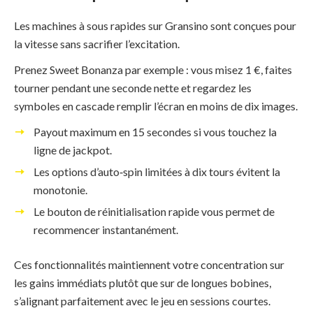
Les machines à sous rapides sur Gransino sont conçues pour
la vitesse sans sacrifier l’excitation.
Prenez Sweet Bonanza par exemple : vous misez 1 €, faites
tourner pendant une seconde nette et regardez les
symboles en cascade remplir l’écran en moins de dix images.
Payout maximum en 15 secondes si vous touchez la
ligne de jackpot.
Les options d’auto‑spin limitées à dix tours évitent la
monotonie.
Le bouton de réinitialisation rapide vous permet de
recommencer instantanément.
Ces fonctionnalités maintiennent votre concentration sur
les gains immédiats plutôt que sur de longues bobines,
s’alignant parfaitement avec le jeu en sessions courtes.