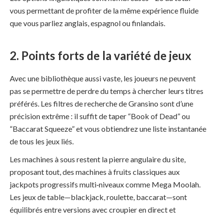
vous permettant de profiter de la même expérience fluide
que vous parliez anglais, espagnol ou finlandais.
2. Points forts de la variété de jeux
Avec une bibliothèque aussi vaste, les joueurs ne peuvent
pas se permettre de perdre du temps à chercher leurs titres
préférés. Les filtres de recherche de Gransino sont d’une
précision extrême : il suffit de taper “Book of Dead” ou
“Baccarat Squeeze” et vous obtiendrez une liste instantanée
de tous les jeux liés.
Les machines à sous restent la pierre angulaire du site,
proposant tout, des machines à fruits classiques aux
jackpots progressifs multi‑niveaux comme Mega Moolah.
Les jeux de table—blackjack, roulette, baccarat—sont
équilibrés entre versions avec croupier en direct et