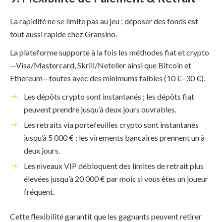
La rapidité ne se limite pas au jeu ; déposer des fonds est
tout aussi rapide chez Gransino.
La plateforme supporte à la fois les méthodes fiat et crypto
—Visa/Mastercard, Skrill/Neteller ainsi que Bitcoin et
Ethereum—toutes avec des minimums faibles (10 €–30 €).
Les dépôts crypto sont instantanés ; les dépôts fiat
peuvent prendre jusqu’à deux jours ouvrables.
Les retraits via portefeuilles crypto sont instantanés
jusqu’à 5 000 € ; les virements bancaires prennent un à
deux jours.
Les niveaux VIP débloquent des limites de retrait plus
élevées jusqu’à 20 000 € par mois si vous êtes un joueur
fréquent.
Cette flexibilité garantit que les gagnants peuvent retirer