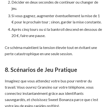
Décider en deux secondes de continuer ou changer de
jeu.
Si vous gagnez, augmenter éventuellement la mise de 1
€ pour le prochain tour ; sinon, garder la mise constante.
Après cinq tours ou si la bankroll descend en dessous de
20 €, faire une pause.
Ce schéma maintient la tension élevée tout en évitant une
perte catastrophique en une seule session.
8. Scénarios de Jeu Pratique
Imaginez que vous attendez votre bus pour rentrer du
travail. Vous ouvrez Gransino sur votre téléphone, vous
connectez instantanément grâce aux identifiants
sauvegardés, et choisissez Sweet Bonanza parce que c’est
votre jeu de gains rapides préféré.