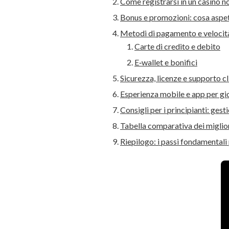
Come registrarsi in un casino
Bonus e promozioni: cosa aspet
Metodi di pagamento e velocità
Carte di credito e debito
E‑wallet e bonifici
Sicurezza, licenze e supporto cl
Esperienza mobile e app per gi
Consigli per i principianti: ges
Tabella comparativa dei migli
Riepilogo: i passi fondamentali