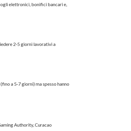
gli elettronici, bonifici bancari e,
edere 2‑5 giorni lavorativi a
i (fino a 5‑7 giorni) ma spesso hanno
a Gaming Authority, Curacao