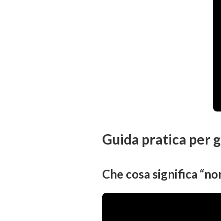
Guida pratica per
g
Che cosa significa “n