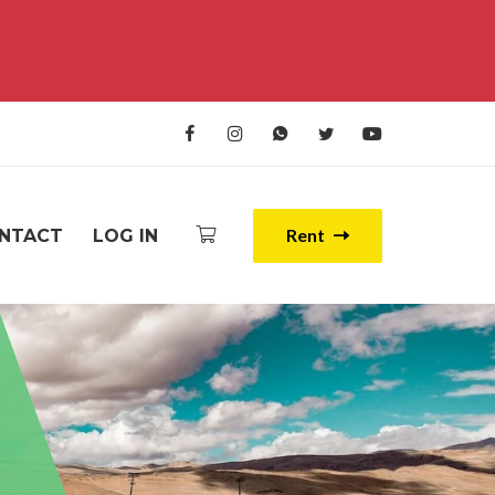
Rent
NTACT
LOG IN