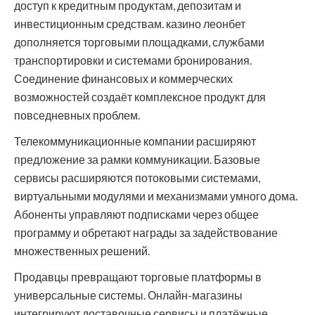
доступ к кредитным продуктам, депозитам и
инвестиционным средствам. казино леонбет
дополняется торговыми площадками, службами
транспортировки и системами бронирования.
Соединение финансовых и коммерческих
возможностей создаёт комплексное продукт для
повседневных проблем.
Телекоммуникационные компании расширяют
предложение за рамки коммуникации. Базовые
сервисы расширяются потоковыми системами,
виртуальными модулями и механизмами умного дома.
Абоненты управляют подписками через общее
программу и обретают награды за задействование
множественных решений.
Продавцы превращают торговые платформы в
универсальные системы. Онлайн-магазины
интегрируют доставочные сервисы и платёжные