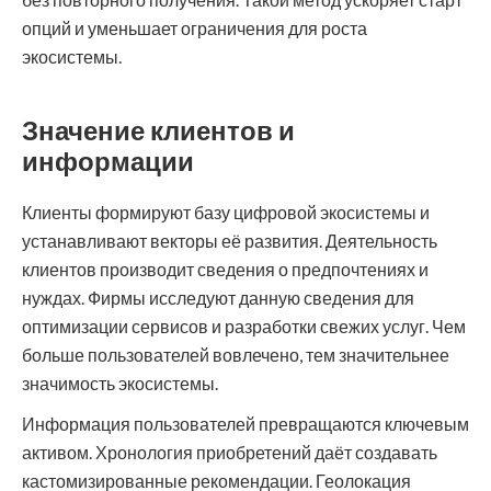
опций и уменьшает ограничения для роста
экосистемы.
Значение клиентов и
информации
Клиенты формируют базу цифровой экосистемы и
устанавливают векторы её развития. Деятельность
клиентов производит сведения о предпочтениях и
нуждах. Фирмы исследуют данную сведения для
оптимизации сервисов и разработки свежих услуг. Чем
больше пользователей вовлечено, тем значительнее
значимость экосистемы.
Информация пользователей превращаются ключевым
активом. Хронология приобретений даёт создавать
кастомизированные рекомендации. Геолокация