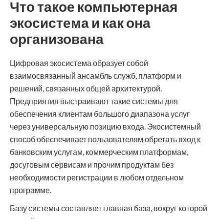
Что такое компьютерная
экосистема и как она
организована
Цифровая экосистема образует собой
взаимосвязанный ансамбль служб, платформ и
решений, связанных общей архитектурой.
Предприятия выстраивают такие системы для
обеспечения клиентам большого диапазона услуг
через универсальную позицию входа. Экосистемный
способ обеспечивает пользователям обретать вход к
банковским услугам, коммерческим платформам,
досуговым сервисам и прочим продуктам без
необходимости регистрации в любом отдельном
программе.
Базу системы составляет главная база, вокруг которой