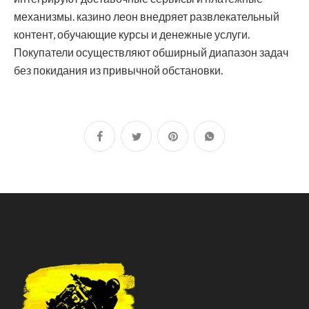
механизмы. казино леон внедряет развлекательный
контент, обучающие курсы и денежные услуги.
Покупатели осуществляют обширный диапазон задач
без покидания из привычной обстановки.