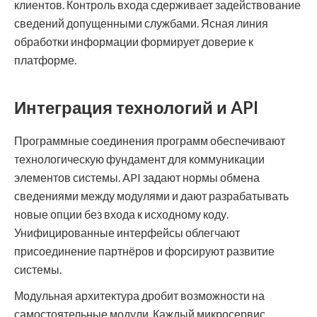
клиентов. Контроль входа сдерживает задействование
сведений допущенными службами. Ясная линия
обработки информации формирует доверие к
платформе.
Интеграция технологий и API
Программные соединения программ обеспечивают
технологическую фундамент для коммуникации
элементов системы. API задают нормы обмена
сведениями между модулями и дают разрабатывать
новые опции без входа к исходному коду.
Унифицированные интерфейсы облегчают
присоединение партнёров и форсируют развитие
системы.
Модульная архитектура дробит возможности на
самостоятельные модули. Каждый микросервис