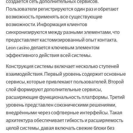
создаётся сеть дополнительных сервисов.
Пользователи регистрируются один раз и обретают
возможность применять все существующие
возможности. Информация клиентов
синхронизируются между разными элементами, что
предоставляет кастомизированный опыт контакта.
Leon casino делается ключевым элементом
эффективного действия всей системы.
Конструкция системы включает несколько ступеней
взаимодействия. Первый уровень содержит основные
сервисы, которые привлекают пользователей. Второй
слой формируют дополнительные сервисы,
расширяющие функциональность платформы. Третий
уровень представлен союзническими решениями,
внедрёнными через софтверные интерфейсы. Такая
архитектура обеспечивает гибкость и расширяемость
целой системы, давая включать свежие блоки без