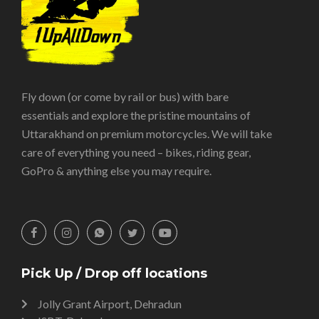
Fly down (or come by rail or bus) with bare
essentials and explore the pristine mountains of
Uttarakhand on premium motorcycles. We will take
care of everything you need – bikes, riding gear,
GoPro & anything else you may require.
Pick Up / Drop off locations
Jolly Grant Airport, Dehradun