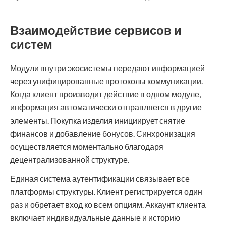
Взаимодействие сервисов и
систем
Модули внутри экосистемы передают информацией
через унифицированные протоколы коммуникации.
Когда клиент производит действие в одном модуле,
информация автоматически отправляется в другие
элементы. Покупка изделия инициирует снятие
финансов и добавление бонусов. Синхронизация
осуществляется моментально благодаря
децентрализованной структуре.
Единая система аутентификации связывает все
платформы структуры. Клиент регистрируется один
раз и обретает вход ко всем опциям. Аккаунт клиента
включает индивидуальные данные и историю