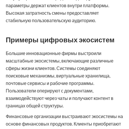
параметры держат клиентов внутри платформы.
Высокая затратность смены предоставляет
стабильную пользовательскую аудиторию.
Примеры цифровых экосистем
Большие инновационные фирмы выстроили
масштабные экосистемы, включающие различные
сферы жизни клиентов. Системы соединяют
поисковые механизмы, виртуальные хранилища,
почтовые сервисы и рабочие программы.
Пользователи оперируют с документами,
взаимодействуют через чаты и получают контент в
границах общей структуры.
Финансовые организации выстраивают экосистемы на
основе финансовых продуктов. Клиенты приобретают