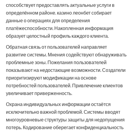
способствует предоставлять актуальные услуги в
определённом районе. казино леонбет собирает
данные о операциях для определения
платёжеспособности. Накопленная информация
образует целостный профиль каждого клиента.
Обратная связь от пользователей направляет
развитие системы. Мнения содействуют обнаруживать
проблемные зоны. Пожелания пользователей
показывают на недостающие возможности. Создатели
приоритизируют модификации на основе
потребностей пользователей. Привлечение клиентов
увеличивает приверженность.
Охрана индивидуальных информации остаётся
исключительно важной проблемой. Системы вводят
многоуровневые структуры защиты для недопущения
потерь. Кодирование оберегает конфиденциальность