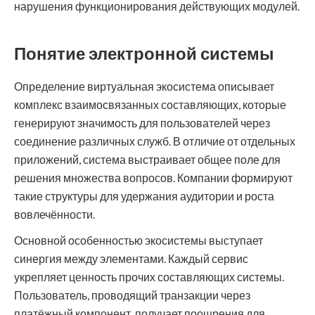
нарушения функционирования действующих модулей.
Понятие электронной системы
Определение виртуальная экосистема описывает
комплекс взаимосвязанных составляющих, которые
генерируют значимость для пользователей через
соединение различных служб. В отличие от отдельных
приложений, система выстраивает общее поле для
решения множества вопросов. Компании формируют
такие структуры для удержания аудитории и роста
вовлечённости.
Основной особенностью экосистемы выступает
синергия между элементами. Каждый сервис
укрепляет ценность прочих составляющих системы.
Пользователь, проводящий транзакции через
платёжный компонент, получает поощрения для