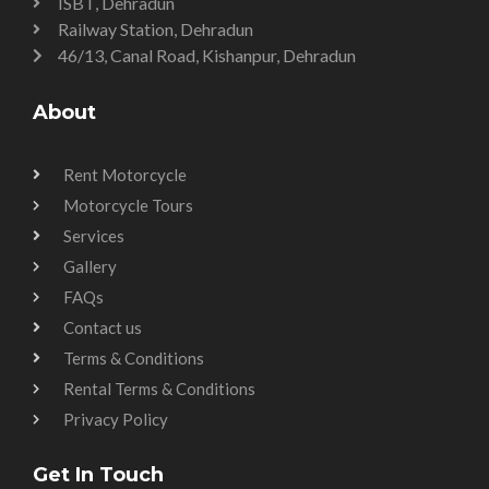
ISBT, Dehradun
Railway Station, Dehradun
46/13, Canal Road, Kishanpur, Dehradun
About
Rent Motorcycle
Motorcycle Tours
Services
Gallery
FAQs
Contact us
Terms & Conditions
Rental Terms & Conditions
Privacy Policy
Get In Touch