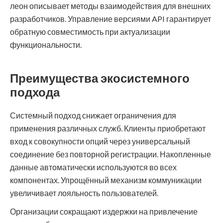
леон описывает методы взаимодействия для внешних
разработчиков. Управление версиями API гарантирует
обратную совместимость при актуализации
функциональности.
Преимущества экосистемного
подхода
Системный подход снижает ограничения для
применения различных служб. Клиенты приобретают
вход к совокупности опций через универсальный
соединение без повторной регистрации. Накопленные
данные автоматически используются во всех
компонентах. Упрощённый механизм коммуникации
увеличивает лояльность пользователей.
Организации сокращают издержки на привлечение