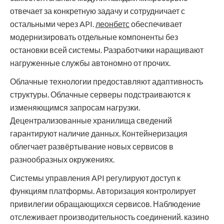
отвечает за конкретную задачу и сотрудничает с
остальными через API.
леонбетс
обеспечивает
модернизировать отдельные компоненты без
остановки всей системы. Разработчики наращивают
нагруженные службы автономно от прочих.
Облачные технологии предоставляют адаптивность
структуры. Облачные серверы подстраиваются к
изменяющимся запросам нагрузки.
Децентрализованные хранилища сведений
гарантируют наличие данных. Контейнеризация
облегчает развёртывание новых сервисов в
разнообразных окружениях.
Системы управления API регулируют доступ к
функциям платформы. Авторизация контролирует
привилегии обращающихся сервисов. Наблюдение
отслеживает производительность соединений. казино