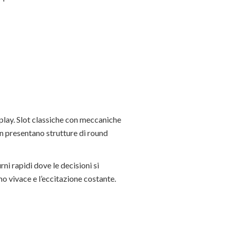
-play. Slot classiche con meccaniche
in presentano strutture di round
ni rapidi dove le decisioni si
 vivace e l’eccitazione costante.