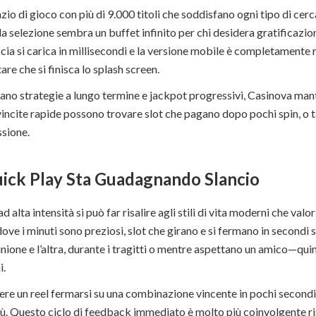
o di gioco con più di 9.000 titoli che soddisfano ogni tipo di cerc
 la selezione sembra un buffet infinito per chi desidera gratificaz
ccia si carica in millisecondi e la versione mobile è completamente r
re che si finisca lo splash screen.
ano strategie a lungo termine e jackpot progressivi, Casinova mant
vincite rapide possono trovare slot che pagano dopo pochi spin, o t
ssione.
uick Play Sta Guadagnando Slancio
ad alta intensità si può far risalire agli stili di vita moderni che valo
e i minuti sono preziosi, slot che girano e si fermano in secondi s
nione e l’altra, durante i tragitti o mentre aspettano un amico—quind
i.
vedere un reel fermarsi su una combinazione vincente in pochi secon
più. Questo ciclo di feedback immediato è molto più coinvolgente ri