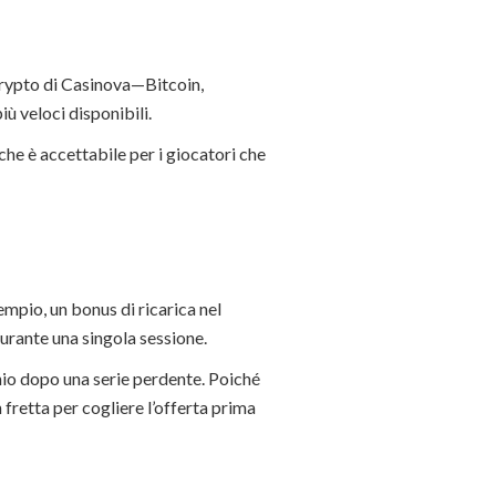
o crypto di Casinova—Bitcoin,
 veloci disponibili.
 che è accettabile per i giocatori che
empio, un bonus di ricarica nel
urante una singola sessione.
hio dopo una serie perdente. Poiché
fretta per cogliere l’offerta prima