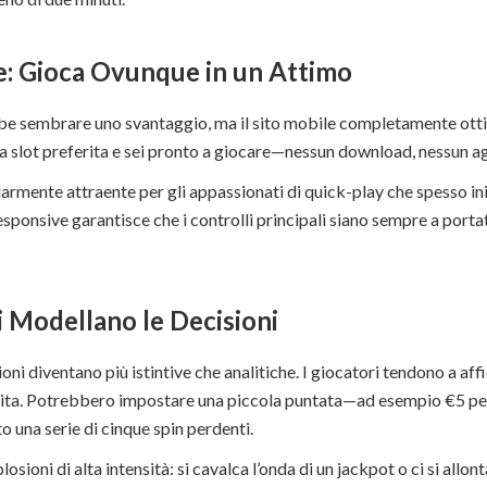
e: Gioca Ovunque in un Attimo
bbe sembrare uno svantaggio, ma il sito mobile completamente ott
ua slot preferita e sei pronto a giocare—nessun download, nessun 
larmente attraente per gli appassionati di quick-play che spesso ini
sponsive garantisce che i controlli principali siano sempre a portat
i Modellano le Decisioni
oni diventano più istintive che analitiche. I giocatori tendono a aff
ondita. Potrebbero impostare una piccola puntata—ad esempio €5 p
o una serie di cinque spin perdenti.
oni di alta intensità: si cavalca l’onda di un jackpot o ci si allont