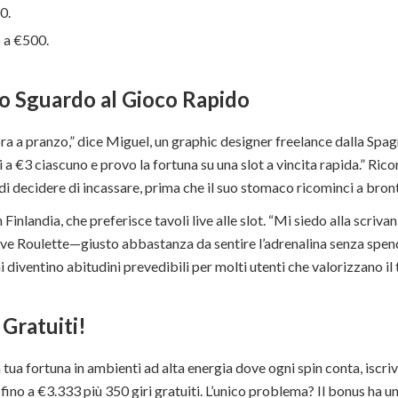
0.
o a €500.
no Sguardo al Gioco Rapido
n’ora a pranzo,” dice Miguel, un graphic designer freelance dalla S
ici a €3 ciascuno e provo la fortuna su una slot a vincita rapida.” Ri
di decidere di incassare, prima che il suo stomaco ricominci a bron
Finlandia, che preferisce tavoli live alle slot. “Mi siedo alla scriv
Live Roulette—giusto abbastanza da sentire l’adrenalina senza spend
diventino abitudini prevedibili per molti utenti che valorizzano il
 Gratuiti!
 tua fortuna in ambienti ad alta energia dove ogni spin conta, iscriv
ino a €3.333 più 350 giri gratuiti. L’unico problema? Il bonus ha u