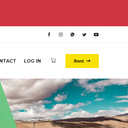
Rent
NTACT
LOG IN