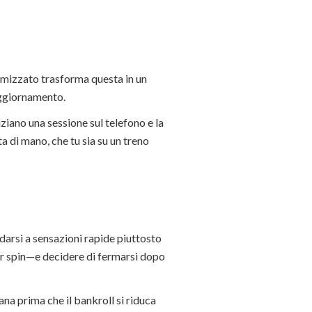
imizzato trasforma questa in un
aggiornamento.
ziano una sessione sul telefono e la
a di mano, che tu sia su un treno
idarsi a sensazioni rapide piuttosto
er spin—e decidere di fermarsi dopo
ana prima che il bankroll si riduca