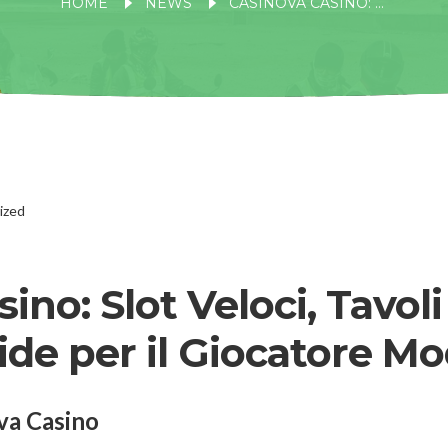
HOME
NEWS
CASINOVA CASINO: SLOT VELOCI, TAVOLI LIVE E VITTORIE RAPIDE PER IL GIOCATORE MODERNO
ized
ino: Slot Veloci, Tavoli
pide per il Giocatore M
va Casino