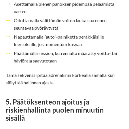
Asettamalla pienen panoksen pidempää pelaamista
varten
Odottamalla välittömän voiton laukaisua ennen
seuraavaa pyöräytystä
Napauttamalla “auto”‑painiketta peräkkäisille
kierroksille, jos momentum kasvaa
Päättämällä session, kun ennalta määrätty voitto- tai
häviöraja saavutetaan
Tämä sekvenssi pitää adrenaliinin korkealla samalla kun
säilyttää hallinnan ajasta.
5. Päätöksenteon ajoitus ja
riskienhallinta puolen minuutin
sisällä