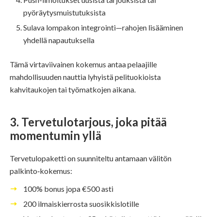
pyöräytysmuistutuksista
Sulava lompakon integrointi—rahojen lisääminen
yhdellä napautuksella
Tämä virtaviivainen kokemus antaa pelaajille
mahdollisuuden nauttia lyhyistä pelituokioista
kahvitaukojen tai työmatkojen aikana.
3. Tervetulotarjous, joka pitää
momentumin yllä
Tervetulopaketti on suunniteltu antamaan välitön
palkinto‑kokemus:
100% bonus jopa €500 asti
200 ilmaiskierrosta suosikkislotille