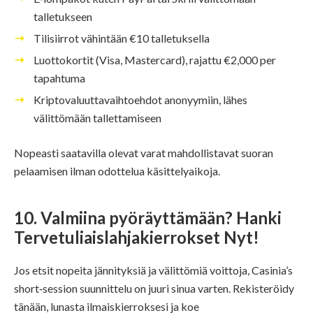
talletukseen
Tilisiirrot vähintään €10 talletuksella
Luottokortit (Visa, Mastercard), rajattu €2,000 per
tapahtuma
Kriptovaluuttavaihtoehdot anonyymiin, lähes
välittömään tallettamiseen
Nopeasti saatavilla olevat varat mahdollistavat suoran
pelaamisen ilman odottelua käsittelyaikoja.
10. Valmiina pyöräyttämään? Hanki
Tervetuliaislahjakierrokset Nyt!
Jos etsit nopeita jännityksiä ja välittömiä voittoja, Casinia’s
short‑session suunnittelu on juuri sinua varten. Rekisteröidy
tänään, lunasta ilmaiskierroksesi ja koe