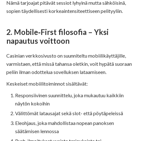
Nämä tarjoajat pitävät sessiot lyhyinä mutta sähköisinä,
sopien täydellisesti korkeaintensiteettiseen pelityyliin.
2. Mobile‑First filosofia – Yksi
napautus voittoon
Casinian verkkosivusto on suunniteltu mobiilikäyttäjille,
varmistaen, että missä tahansa oletkin, voit hypätä suoraan
peliin ilman odottelua sovelluksen lataamiseen.
Keskeiset mobiilitoiminnot sisältävät:
Responsiivinen suunnittelu, joka mukautuu kaikkiin
näytön kokoihin
Välittömät latausajat sekä slot- että pöytäpeleissä
Eleohjaus, joka mahdollistaa nopean panoksen
säätämisen lennossa
Push-ilmoitukset uusista tarjouksista tai