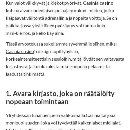
Kun valot välkkyvät ja kiekot pyörivät,
Casinia casino
kutsuu aivan uudenlaisen pelaajaporukan—niiden, jotka
kaipaavat välitöntä adrenaliinia ja nopeita voittoja. Se on
paikka, jossa yksittäinen pyöräytys voi tuntua kuin
mini‑kierros, ja kello käy aina.
Tässä arvostelussa sukellamme syvemmälle siihen, miksi
Casinia casino
’n design sopii lyhyisiin,
korkeaintensiteettisiin sessioihin, mitä löydät sen valtavasta
kirjastosta, ja kuinka alusta tukee nopeaa pelaamista
laadusta tinkimättä.
1. Avara kirjasto, joka on räätälöity
nopeaan toimintaan
Yli yhdeksän tuhannen pelin valikoimalla Casinia tarjoaa
monipuolisuuden, joka voi tyydyttää kaikenlaiset mielialat.